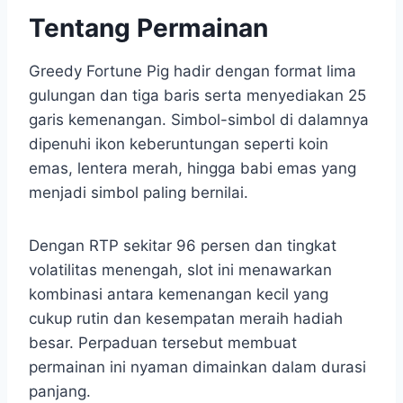
Tentang Permainan
Greedy Fortune Pig hadir dengan format lima
gulungan dan tiga baris serta menyediakan 25
garis kemenangan. Simbol-simbol di dalamnya
dipenuhi ikon keberuntungan seperti koin
emas, lentera merah, hingga babi emas yang
menjadi simbol paling bernilai.
Dengan RTP sekitar 96 persen dan tingkat
volatilitas menengah, slot ini menawarkan
kombinasi antara kemenangan kecil yang
cukup rutin dan kesempatan meraih hadiah
besar. Perpaduan tersebut membuat
permainan ini nyaman dimainkan dalam durasi
panjang.