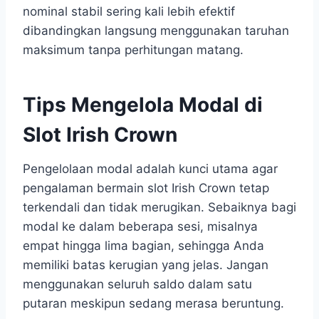
nominal stabil sering kali lebih efektif
dibandingkan langsung menggunakan taruhan
maksimum tanpa perhitungan matang.
Tips Mengelola Modal di
Slot Irish Crown
Pengelolaan modal adalah kunci utama agar
pengalaman bermain slot Irish Crown tetap
terkendali dan tidak merugikan. Sebaiknya bagi
modal ke dalam beberapa sesi, misalnya
empat hingga lima bagian, sehingga Anda
memiliki batas kerugian yang jelas. Jangan
menggunakan seluruh saldo dalam satu
putaran meskipun sedang merasa beruntung.