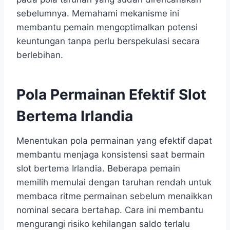
sebelumnya. Memahami mekanisme ini
membantu pemain mengoptimalkan potensi
keuntungan tanpa perlu berspekulasi secara
berlebihan.
Pola Permainan Efektif Slot
Bertema Irlandia
Menentukan pola permainan yang efektif dapat
membantu menjaga konsistensi saat bermain
slot bertema Irlandia. Beberapa pemain
memilih memulai dengan taruhan rendah untuk
membaca ritme permainan sebelum menaikkan
nominal secara bertahap. Cara ini membantu
mengurangi risiko kehilangan saldo terlalu