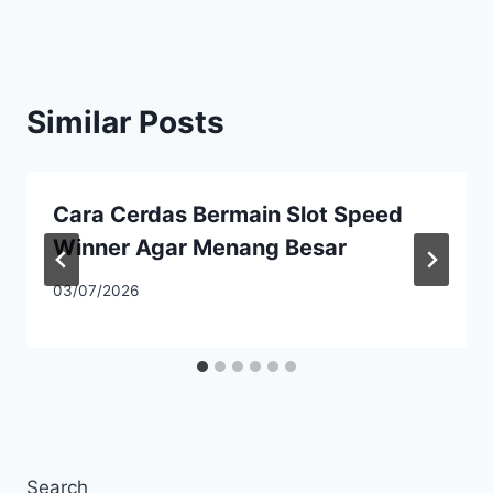
Similar Posts
Cara Cerdas Bermain Slot Speed
Winner Agar Menang Besar
03/07/2026
Search