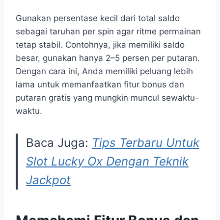
Gunakan persentase kecil dari total saldo
sebagai taruhan per spin agar ritme permainan
tetap stabil. Contohnya, jika memiliki saldo
besar, gunakan hanya 2–5 persen per putaran.
Dengan cara ini, Anda memiliki peluang lebih
lama untuk memanfaatkan fitur bonus dan
putaran gratis yang mungkin muncul sewaktu-
waktu.
Baca Juga:
Tips Terbaru Untuk
Slot Lucky Ox Dengan Teknik
Jackpot