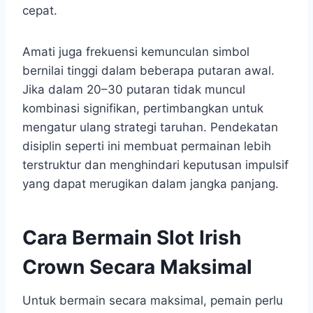
cepat.
Amati juga frekuensi kemunculan simbol
bernilai tinggi dalam beberapa putaran awal.
Jika dalam 20–30 putaran tidak muncul
kombinasi signifikan, pertimbangkan untuk
mengatur ulang strategi taruhan. Pendekatan
disiplin seperti ini membuat permainan lebih
terstruktur dan menghindari keputusan impulsif
yang dapat merugikan dalam jangka panjang.
Cara Bermain Slot Irish
Crown Secara Maksimal
Untuk bermain secara maksimal, pemain perlu