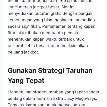
Selain itu, fitur bonus dan free spins menjadi
kunci meraih jackpot besar. Slot ini
menyediakan putaran gratis dengan pengali
kemenangan yang bisa meningkatkan hadiah
secara signifikan. Pemahaman tentang kapan
fitur ini aktif akan membantu pemain
menentukan kapan waktu terbaik untuk
bertaruh lebih besar dan memaksimalkan
peluang jackpot.
Gunakan Strategi Taruhan
Yang Tepat
Menentukan strategi taruhan yang tepat sangat
penting dalam bermain Extra Juicy Megaways.
Pemain disarankan untuk menyesuaikan