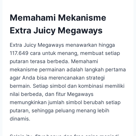
Memahami Mekanisme
Extra Juicy Megaways
Extra Juicy Megaways menawarkan hingga
117.649 cara untuk menang, membuat setiap
putaran terasa berbeda. Memahami
mekanisme permainan adalah langkah pertama
agar Anda bisa merencanakan strategi
bermain. Setiap simbol dan kombinasi memiliki
nilai berbeda, dan fitur Megaways
memungkinkan jumlah simbol berubah setiap
putaran, sehingga peluang menang lebih
dinamis.