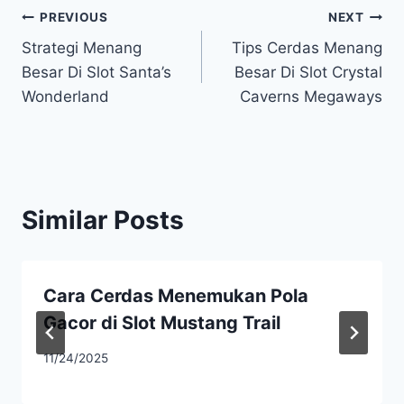
Post
PREVIOUS
NEXT
Strategi Menang
Tips Cerdas Menang
navigation
Besar Di Slot Santa’s
Besar Di Slot Crystal
Wonderland
Caverns Megaways
Similar Posts
Cara Cerdas Menemukan Pola
Gacor di Slot Mustang Trail
11/24/2025