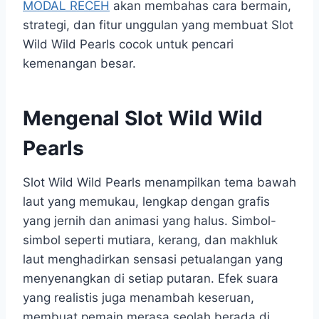
MODAL RECEH
akan membahas cara bermain,
strategi, dan fitur unggulan yang membuat Slot
Wild Wild Pearls cocok untuk pencari
kemenangan besar.
Mengenal Slot Wild Wild
Pearls
Slot Wild Wild Pearls menampilkan tema bawah
laut yang memukau, lengkap dengan grafis
yang jernih dan animasi yang halus. Simbol-
simbol seperti mutiara, kerang, dan makhluk
laut menghadirkan sensasi petualangan yang
menyenangkan di setiap putaran. Efek suara
yang realistis juga menambah keseruan,
membuat pemain merasa seolah berada di