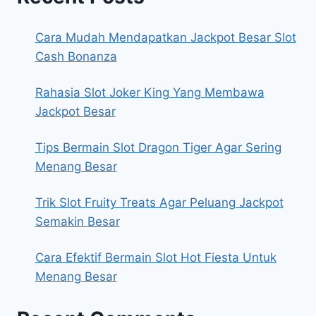
Cara Mudah Mendapatkan Jackpot Besar Slot
Cash Bonanza
Rahasia Slot Joker King Yang Membawa
Jackpot Besar
Tips Bermain Slot Dragon Tiger Agar Sering
Menang Besar
Trik Slot Fruity Treats Agar Peluang Jackpot
Semakin Besar
Cara Efektif Bermain Slot Hot Fiesta Untuk
Menang Besar