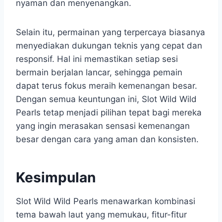
nyaman dan menyenangkan.
Selain itu, permainan yang terpercaya biasanya
menyediakan dukungan teknis yang cepat dan
responsif. Hal ini memastikan setiap sesi
bermain berjalan lancar, sehingga pemain
dapat terus fokus meraih kemenangan besar.
Dengan semua keuntungan ini, Slot Wild Wild
Pearls tetap menjadi pilihan tepat bagi mereka
yang ingin merasakan sensasi kemenangan
besar dengan cara yang aman dan konsisten.
Kesimpulan
Slot Wild Wild Pearls menawarkan kombinasi
tema bawah laut yang memukau, fitur-fitur