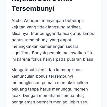
Tersembunyi
Arctic Wonders menyimpan beberapa
kejutan yang tidak langsung terlihat.
Misalnya, fitur pengganda acak atau simbol
bonus tersembunyi yang dapat
meningkatkan kemenangan secara
signifikan. Banyak pemain melewatkan fitur
ini karena fokus hanya pada putaran biasa.
Mengetahui lokasi dan kemungkinan
kemunculan bonus tersembunyi
memungkinkan pemain memaksimalkan
peluang tanpa harus menunggu momen
acak. Dengan memahami semua fitur,
pengalaman bermain menjadi lebih seru