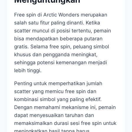
Free spin di Arctic Wonders merupakan
salah satu fitur paling dinanti. Ketika
scatter muncul di posisi tertentu, pemain
bisa mendapatkan beberapa putaran
gratis. Selama free spin, peluang simbol
khusus dan pengganda meningkat,
sehingga potensi kemenangan menjadi
lebih tinggi.
Penting untuk memperhatikan jumlah
scatter yang memicu free spin dan
kombinasi simbol yang paling efektif.
Dengan memahami mekanisme ini, pemain
dapat menyesuaikan taruhan dan
memaksimalkan durasi sesi free spin untuk
meningkatkan hasil tanpa harus