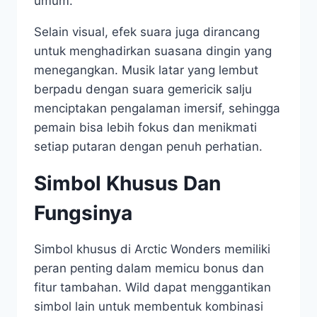
umum.
Selain visual, efek suara juga dirancang
untuk menghadirkan suasana dingin yang
menegangkan. Musik latar yang lembut
berpadu dengan suara gemericik salju
menciptakan pengalaman imersif, sehingga
pemain bisa lebih fokus dan menikmati
setiap putaran dengan penuh perhatian.
Simbol Khusus Dan
Fungsinya
Simbol khusus di Arctic Wonders memiliki
peran penting dalam memicu bonus dan
fitur tambahan. Wild dapat menggantikan
simbol lain untuk membentuk kombinasi