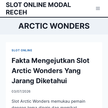
Skip
SLOT ONLINE MODAL
to
RECEH
content
ARCTIC WONDERS
SLOT ONLINE
Fakta Mengejutkan Slot
Arctic Wonders Yang
Jarang Diketahui
03/07/2026
Slot Arctic Wonders memukau pemain
dengan tema dingin dan memikat,