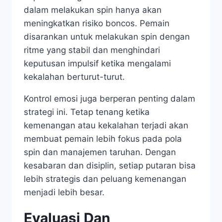
dalam melakukan spin hanya akan
meningkatkan risiko boncos. Pemain
disarankan untuk melakukan spin dengan
ritme yang stabil dan menghindari
keputusan impulsif ketika mengalami
kekalahan berturut-turut.
Kontrol emosi juga berperan penting dalam
strategi ini. Tetap tenang ketika
kemenangan atau kekalahan terjadi akan
membuat pemain lebih fokus pada pola
spin dan manajemen taruhan. Dengan
kesabaran dan disiplin, setiap putaran bisa
lebih strategis dan peluang kemenangan
menjadi lebih besar.
Evaluasi Dan