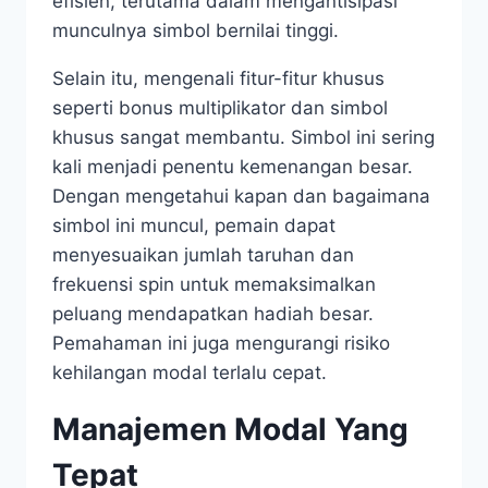
efisien, terutama dalam mengantisipasi
munculnya simbol bernilai tinggi.
Selain itu, mengenali fitur-fitur khusus
seperti bonus multiplikator dan simbol
khusus sangat membantu. Simbol ini sering
kali menjadi penentu kemenangan besar.
Dengan mengetahui kapan dan bagaimana
simbol ini muncul, pemain dapat
menyesuaikan jumlah taruhan dan
frekuensi spin untuk memaksimalkan
peluang mendapatkan hadiah besar.
Pemahaman ini juga mengurangi risiko
kehilangan modal terlalu cepat.
Manajemen Modal Yang
Tepat