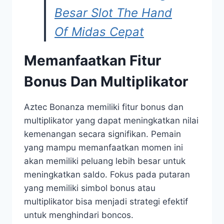
Besar Slot The Hand
Of Midas Cepat
Memanfaatkan Fitur
Bonus Dan Multiplikator
Aztec Bonanza memiliki fitur bonus dan
multiplikator yang dapat meningkatkan nilai
kemenangan secara signifikan. Pemain
yang mampu memanfaatkan momen ini
akan memiliki peluang lebih besar untuk
meningkatkan saldo. Fokus pada putaran
yang memiliki simbol bonus atau
multiplikator bisa menjadi strategi efektif
untuk menghindari boncos.