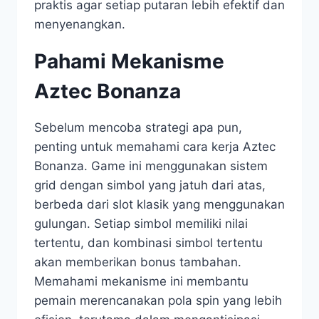
praktis agar setiap putaran lebih efektif dan
menyenangkan.
Pahami Mekanisme
Aztec Bonanza
Sebelum mencoba strategi apa pun,
penting untuk memahami cara kerja Aztec
Bonanza. Game ini menggunakan sistem
grid dengan simbol yang jatuh dari atas,
berbeda dari slot klasik yang menggunakan
gulungan. Setiap simbol memiliki nilai
tertentu, dan kombinasi simbol tertentu
akan memberikan bonus tambahan.
Memahami mekanisme ini membantu
pemain merencanakan pola spin yang lebih