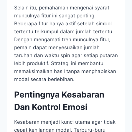
Selain itu, pemahaman mengenai syarat
munculnya fitur ini sangat penting.
Beberapa fitur hanya aktif setelah simbol
tertentu terkumpul dalam jumlah tertentu.
Dengan mengamati tren munculnya fitur,
pemain dapat menyesuaikan jumlah
taruhan dan waktu spin agar setiap putaran
lebih produktif. Strategi ini membantu
memaksimalkan hasil tanpa menghabiskan
modal secara berlebihan.
Pentingnya Kesabaran
Dan Kontrol Emosi
Kesabaran menjadi kunci utama agar tidak
cepat kehilangan modal. Terburu-buru