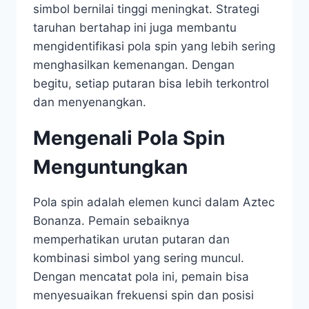
simbol bernilai tinggi meningkat. Strategi
taruhan bertahap ini juga membantu
mengidentifikasi pola spin yang lebih sering
menghasilkan kemenangan. Dengan
begitu, setiap putaran bisa lebih terkontrol
dan menyenangkan.
Mengenali Pola Spin
Menguntungkan
Pola spin adalah elemen kunci dalam Aztec
Bonanza. Pemain sebaiknya
memperhatikan urutan putaran dan
kombinasi simbol yang sering muncul.
Dengan mencatat pola ini, pemain bisa
menyesuaikan frekuensi spin dan posisi