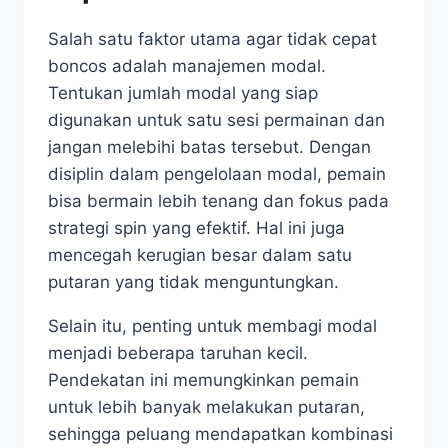
Salah satu faktor utama agar tidak cepat
boncos adalah manajemen modal.
Tentukan jumlah modal yang siap
digunakan untuk satu sesi permainan dan
jangan melebihi batas tersebut. Dengan
disiplin dalam pengelolaan modal, pemain
bisa bermain lebih tenang dan fokus pada
strategi spin yang efektif. Hal ini juga
mencegah kerugian besar dalam satu
putaran yang tidak menguntungkan.
Selain itu, penting untuk membagi modal
menjadi beberapa taruhan kecil.
Pendekatan ini memungkinkan pemain
untuk lebih banyak melakukan putaran,
sehingga peluang mendapatkan kombinasi