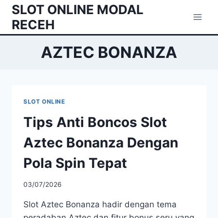
Skip
SLOT ONLINE MODAL
to
RECEH
content
AZTEC BONANZA
SLOT ONLINE
Tips Anti Boncos Slot
Aztec Bonanza Dengan
Pola Spin Tepat
03/07/2026
Slot Aztec Bonanza hadir dengan tema
peradaban Aztec dan fitur bonus seru yang