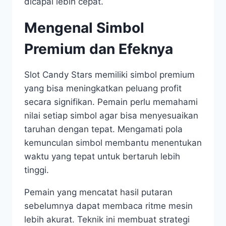
dicapai lebih cepat.
Mengenal Simbol
Premium dan Efeknya
Slot Candy Stars memiliki simbol premium
yang bisa meningkatkan peluang profit
secara signifikan. Pemain perlu memahami
nilai setiap simbol agar bisa menyesuaikan
taruhan dengan tepat. Mengamati pola
kemunculan simbol membantu menentukan
waktu yang tepat untuk bertaruh lebih
tinggi.
Pemain yang mencatat hasil putaran
sebelumnya dapat membaca ritme mesin
lebih akurat. Teknik ini membuat strategi