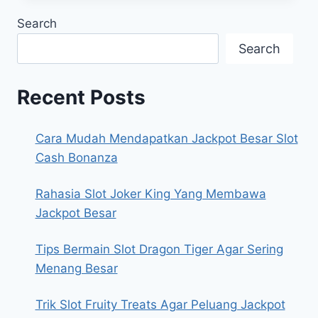
Search
Search
Recent Posts
Cara Mudah Mendapatkan Jackpot Besar Slot
Cash Bonanza
Rahasia Slot Joker King Yang Membawa
Jackpot Besar
Tips Bermain Slot Dragon Tiger Agar Sering
Menang Besar
Trik Slot Fruity Treats Agar Peluang Jackpot