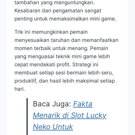
tambahan yang menguntungkan.
Kesabaran dan pengamatan sangat
penting untuk memaksimalkan mini game.
Trik ini memungkinkan pemain
menyesuaikan taruhan dan memanfaatkan
momen terbaik untuk menang. Pemain
yang menguasai teknik mini game lebih
cepat mendekati profit. Strategi ini
membuat setiap sesi bermain lebih seru,
produktif, dan hasil lebih maksimal setiap
hari.
Baca Juga:
Fakta
Menarik di Slot Lucky
Neko Untuk