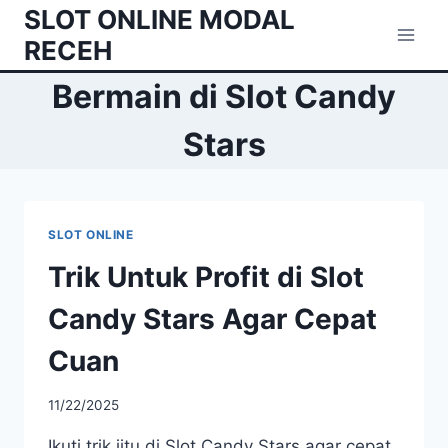
Skip
SLOT ONLINE MODAL
to
RECEH
content
Bermain di Slot Candy
Stars
SLOT ONLINE
Trik Untuk Profit di Slot
Candy Stars Agar Cepat
Cuan
11/22/2025
Ikuti trik jitu di Slot Candy Stars agar cepat