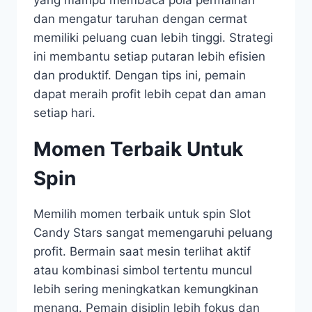
yang mampu membaca pola permainan
dan mengatur taruhan dengan cermat
memiliki peluang cuan lebih tinggi. Strategi
ini membantu setiap putaran lebih efisien
dan produktif. Dengan tips ini, pemain
dapat meraih profit lebih cepat dan aman
setiap hari.
Momen Terbaik Untuk
Spin
Memilih momen terbaik untuk spin Slot
Candy Stars sangat memengaruhi peluang
profit. Bermain saat mesin terlihat aktif
atau kombinasi simbol tertentu muncul
lebih sering meningkatkan kemungkinan
menang. Pemain disiplin lebih fokus dan