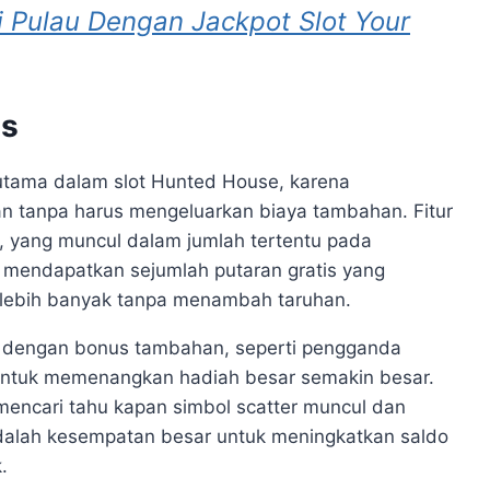
 Pulau Dengan Jackpot Slot Your
ns
k utama dalam slot Hunted House, karena
 tanpa harus mengeluarkan biaya tambahan. Fitur
r, yang muncul dalam jumlah tertentu pada
an mendapatkan sejumlah putaran gratis yang
lebih banyak tanpa menambah taruhan.
tang dengan bonus tambahan, seperti pengganda
ntuk memenangkan hadiah besar semakin besar.
 mencari tahu kapan simbol scatter muncul dan
adalah kesempatan besar untuk meningkatkan saldo
.