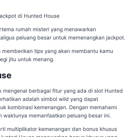
ertema rumah misteri yang menawarkan
ligus peluang besar untuk memenangkan jackpot.
 memberikan tips yang akan membantu kamu
gi jitu untuk menang.
use
 mengenal berbagai fitur yang ada di slot Hunted
erhatikan adalah simbol wild yang dapat
ntuk kombinasi kemenangan. Dengan memahami
n waktunya memanfaatkan peluang besar ini.
perti multiplikator kemenangan dan bonus khusus