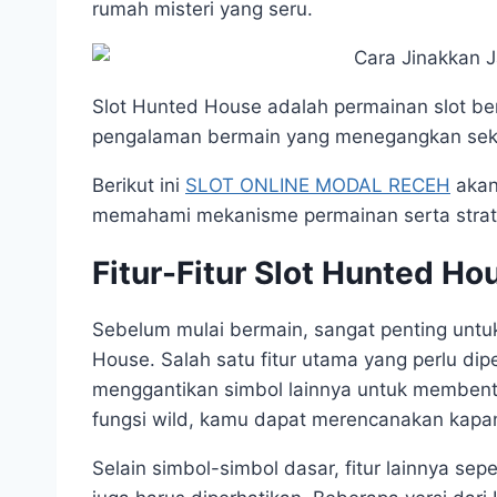
rumah misteri yang seru.
Slot Hunted House adalah permainan slot b
pengalaman bermain yang menegangkan seka
Berikut ini
SLOT ONLINE MODAL RECEH
akan
memahami mekanisme permainan serta strate
Fitur-Fitur Slot Hunted Ho
Sebelum mulai bermain, sangat penting untuk
House. Salah satu fitur utama yang perlu dip
menggantikan simbol lainnya untuk membe
fungsi wild, kamu dapat merencanakan kapa
Selain simbol-simbol dasar, fitur lainnya se