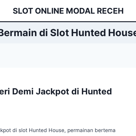
SLOT ONLINE MODAL RECEH
Bermain di Slot Hunted Hous
eri Demi Jackpot di Hunted
kpot di slot Hunted House, permainan bertema