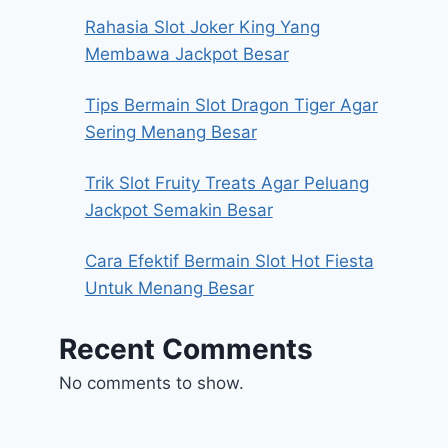
Rahasia Slot Joker King Yang
Membawa Jackpot Besar
Tips Bermain Slot Dragon Tiger Agar
Sering Menang Besar
Trik Slot Fruity Treats Agar Peluang
Jackpot Semakin Besar
Cara Efektif Bermain Slot Hot Fiesta
Untuk Menang Besar
Recent Comments
No comments to show.