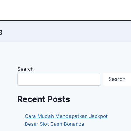
e
Search
Search
Recent Posts
Cara Mudah Mendapatkan Jackpot
Besar Slot Cash Bonanza