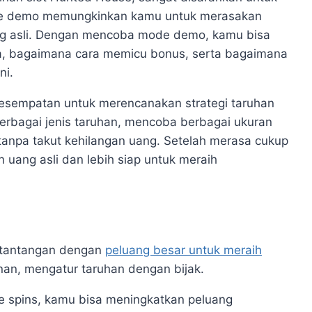
ode demo memungkinkan kamu untuk merasakan
g asli. Dengan mencoba mode demo, kamu bisa
, bagaimana cara memicu bonus, serta bagaimana
ni.
kesempatan untuk merencanakan strategi taruhan
berbagai jenis taruhan, mencoba berbagai ukuran
anpa takut kehilangan uang. Setelah merasa cukup
 uang asli dan lebih siap untuk meraih
 tantangan dengan
peluang besar untuk meraih
nan, mengatur taruhan dengan bijak.
e spins, kamu bisa meningkatkan peluang