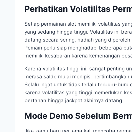
Perhatikan Volatilitas Per
Setiap permainan slot memiliki volatilitas ya
yang sedang hingga tinggi. Volatilitas ini 
datang secara sering, hadiah yang diperoleh
Pemain perlu siap menghadapi beberapa puta
memiliki kesabaran karena kemenangan besa
Karena volatilitas tinggi ini, sangat penting
merasa saldo mulai menipis, pertimbangkan 
Selalu ingat untuk tidak terlalu terburu-b
karena volatilitas yang tinggi memerlukan ke
bertahan hingga jackpot akhirnya datang.
Mode Demo Sebelum Berm
Jika kamu baru pertama kali mencoba permai