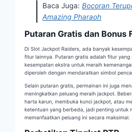
Baca Juga:
Bocoran Terup
Amazing Pharaoh
Putaran Gratis dan Bonus F
Di Slot Jackpot Raiders, ada banyak kesemp
fitur lainnya. Putaran gratis adalah fitur 
kesempatan ekstra untuk meraih kemenangan
diperoleh dengan mendaratkan simbol pencar
Selain putaran gratis, permainan ini juga m
meningkatkan peluang meraih jackpot. Beber
harta karun, membuka kunci jackpot, atau m
ketentuan yang berbeda, jadi penting untu
memanfaatkan peluang ini secara maksimal.