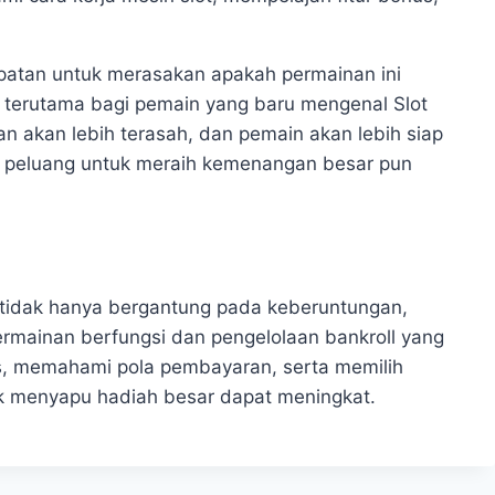
atan untuk merasakan apakah permainan ini
a terutama bagi pemain yang baru mengenal Slot
an akan lebih terasah, dan pemain akan lebih siap
a peluang untuk meraih kemenangan besar pun
 tidak hanya bergantung pada keberuntungan,
rmainan berfungsi dan pengelolaan bankroll yang
us, memahami pola pembayaran, serta memilih
uk menyapu hadiah besar dapat meningkat.