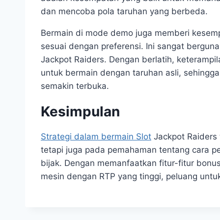
dan mencoba pola taruhan yang berbeda.
Bermain di mode demo juga memberi kesemp
sesuai dengan preferensi. Ini sangat bergun
Jackpot Raiders. Dengan berlatih, keterampil
untuk bermain dengan taruhan asli, sehingg
semakin terbuka.
Kesimpulan
Strategi dalam bermain Slot
Jackpot Raiders
tetapi juga pada pemahaman tentang cara pe
bijak. Dengan memanfaatkan fitur-fitur bon
mesin dengan RTP yang tinggi, peluang unt