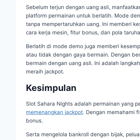
Sebelum terjun dengan uang asli, manfaatk
platform permainan untuk berlatih. Mode de
tanpa mempertaruhkan uang. Ini memberi k
cara kerja mesin, fitur bonus, dan pola taruh
Berlatih di mode demo juga memberi kesemp
atau tidak dengan gaya bermain. Dengan berla
bermain dengan uang asli. Ini adalah langka
meraih jackpot.
Kesimpulan
Slot Sahara Nights adalah permainan yang p
memenangkan jackpot
. Dengan memahami fit
bonus.
Serta mengelola bankroll dengan bijak, pel