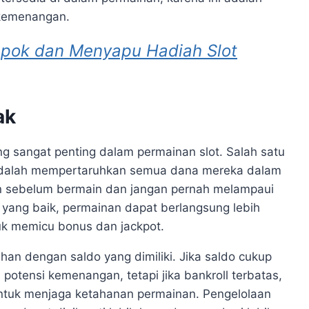
 kemenangan.
mpok dan Menyapu Hadiah Slot
ak
ang sangat penting dalam permainan slot. Salah satu
 adalah mempertaruhkan semua dana mereka dalam
an sebelum bermain dan jangan pernah melampaui
 yang baik, permainan dapat berlangsung lebih
uk memicu bonus dan jackpot.
an dengan saldo yang dimiliki. Jika saldo cukup
potensi kemenangan, tetapi jika bankroll terbatas,
 untuk menjaga ketahanan permainan. Pengelolaan