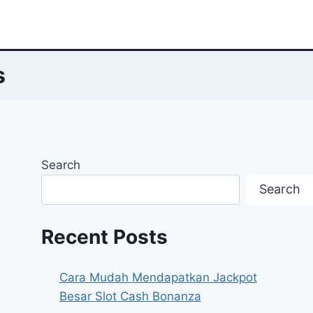
s
Search
Search
Recent Posts
Cara Mudah Mendapatkan Jackpot
Besar Slot Cash Bonanza