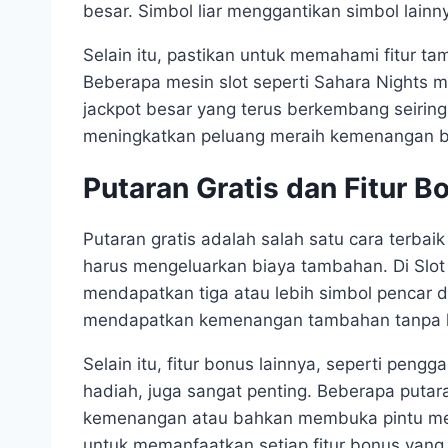
besar. Simbol liar menggantikan simbol lai
Selain itu, pastikan untuk memahami fitur ta
Beberapa mesin slot seperti Sahara Night
jackpot besar yang terus berkembang seiring 
meningkatkan peluang meraih kemenangan be
Putaran Gratis dan Fitur B
Putaran gratis adalah salah satu cara terb
harus mengeluarkan biaya tambahan. Di Slot 
mendapatkan tiga atau lebih simbol pencar di
mendapatkan kemenangan tambahan tanpa 
Selain itu, fitur bonus lainnya, seperti pe
hadiah, juga sangat penting. Beberapa put
kemenangan atau bahkan membuka pintu men
untuk memanfaatkan setiap fitur bonus yang 