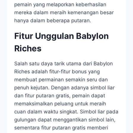
pemain yang melaporkan keberhasilan
mereka dalam meraih kemenangan besar
hanya dalam beberapa putaran.
Fitur Unggulan Babylon
Riches
Salah satu daya tarik utama dari Babylon
Riches adalah fitur-fitur bonus yang
membuat permainan semakin seru dan
penuh kejutan. Dengan adanya simbol liar
dan fitur putaran gratis, pemain dapat
memaksimalkan peluang untuk meraih
cuan dalam waktu singkat. Simbol liar pada
gulungan dapat menggantikan simbol lain,
sementara fitur putaran gratis memberi