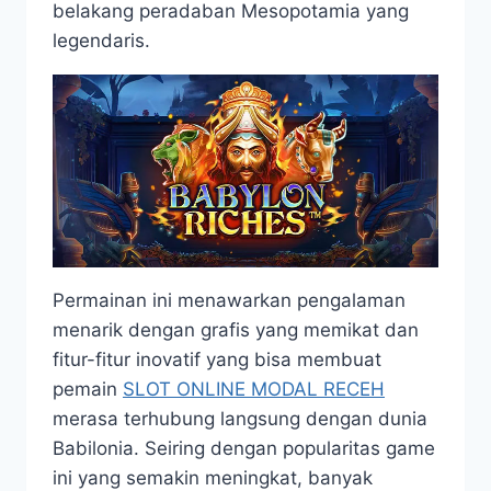
belakang peradaban Mesopotamia yang
legendaris.
Permainan ini menawarkan pengalaman
menarik dengan grafis yang memikat dan
fitur-fitur inovatif yang bisa membuat
pemain
SLOT ONLINE MODAL RECEH
merasa terhubung langsung dengan dunia
Babilonia. Seiring dengan popularitas game
ini yang semakin meningkat, banyak