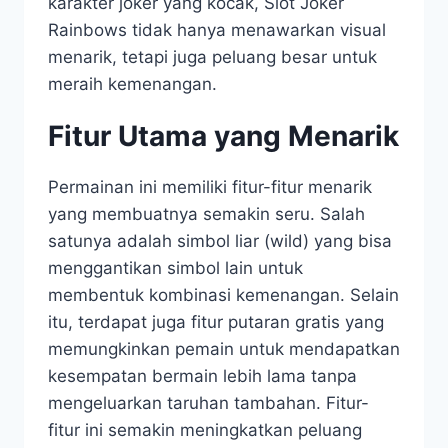
karakter joker yang kocak, Slot Joker
Rainbows tidak hanya menawarkan visual
menarik, tetapi juga peluang besar untuk
meraih kemenangan.
Fitur Utama yang Menarik
Permainan ini memiliki fitur-fitur menarik
yang membuatnya semakin seru. Salah
satunya adalah simbol liar (wild) yang bisa
menggantikan simbol lain untuk
membentuk kombinasi kemenangan. Selain
itu, terdapat juga fitur putaran gratis yang
memungkinkan pemain untuk mendapatkan
kesempatan bermain lebih lama tanpa
mengeluarkan taruhan tambahan. Fitur-
fitur ini semakin meningkatkan peluang