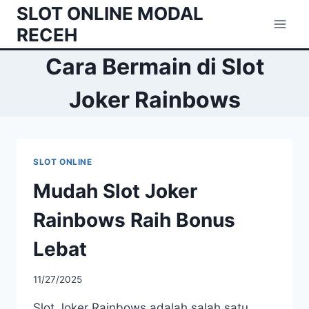
Skip
SLOT ONLINE MODAL
to
RECEH
content
Cara Bermain di Slot
Joker Rainbows
SLOT ONLINE
Mudah Slot Joker
Rainbows Raih Bonus
Lebat
11/27/2025
Slot Joker Rainbows adalah salah satu