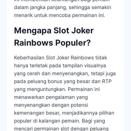
dalam jangka panjang, sehingga semakin
menarik untuk mencoba permainan ini.
Mengapa Slot Joker
Rainbows Populer?
Keberhasilan Slot Joker Rainbows tidak
hanya terletak pada tampilan visualnya
yang cerah dan menyenangkan, tetapi juga
pada peluang bonus yang besar dan RTP
yang menguntungkan. Permainan ini
menawarkan pengalaman yang
menyenangkan dengan potensi
kemenangan besar, menjadikannya pilihan
populer di kalangan pemain. Bagi yang
mencari permainan slot dengan peluang