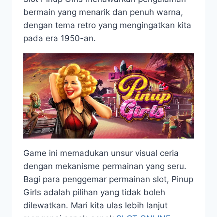
bermain yang menarik dan penuh warna,
dengan tema retro yang mengingatkan kita
pada era 1950-an.
Game ini memadukan unsur visual ceria
dengan mekanisme permainan yang seru.
Bagi para penggemar permainan slot, Pinup
Girls adalah pilihan yang tidak boleh
dilewatkan. Mari kita ulas lebih lanjut