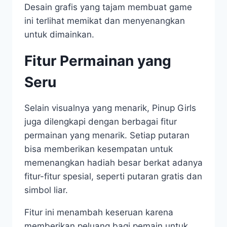
Desain grafis yang tajam membuat game
ini terlihat memikat dan menyenangkan
untuk dimainkan.
Fitur Permainan yang
Seru
Selain visualnya yang menarik, Pinup Girls
juga dilengkapi dengan berbagai fitur
permainan yang menarik. Setiap putaran
bisa memberikan kesempatan untuk
memenangkan hadiah besar berkat adanya
fitur-fitur spesial, seperti putaran gratis dan
simbol liar.
Fitur ini menambah keseruan karena
memberikan peluang bagi pemain untuk