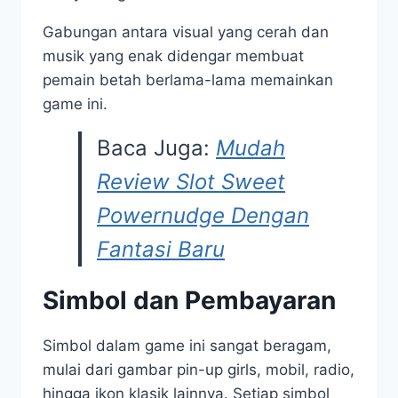
Gabungan antara visual yang cerah dan
musik yang enak didengar membuat
pemain betah berlama-lama memainkan
game ini.
Baca Juga:
Mudah
Review Slot Sweet
Powernudge Dengan
Fantasi Baru
Simbol dan Pembayaran
Simbol dalam game ini sangat beragam,
mulai dari gambar pin-up girls, mobil, radio,
hingga ikon klasik lainnya. Setiap simbol