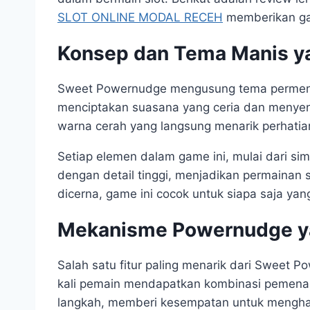
SLOT ONLINE MODAL RECEH
memberikan gam
Konsep dan Tema Manis y
Sweet Powernudge mengusung tema permen
menciptakan suasana yang ceria dan menye
warna cerah yang langsung menarik perhatia
Setiap elemen dalam game ini, mulai dari si
dengan detail tinggi, menjadikan permaina
dicerna, game ini cocok untuk siapa saja yan
Mekanisme Powernudge y
Salah satu fitur paling menarik dari Sweet
kali pemain mendapatkan kombinasi pemenang
langkah, memberi kesempatan untuk mengha