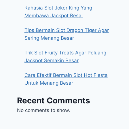
Rahasia Slot Joker King Yang
Membawa Jackpot Besar
Tips Bermain Slot Dragon Tiger Agar
Sering Menang Besar
Trik Slot Fruity Treats Agar Peluang
Jackpot Semakin Besar
Cara Efektif Bermain Slot Hot Fiesta
Untuk Menang Besar
Recent Comments
No comments to show.