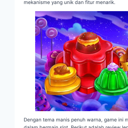
mekanisme yang unik dan fitur menarik.
Dengan tema manis penuh warna, game ini 
dalam bermain slot. Berikut adalah review