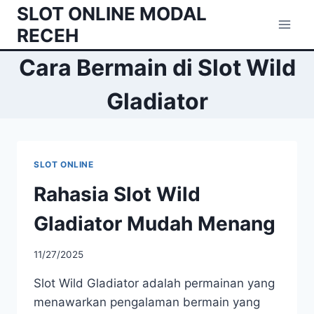
Skip
SLOT ONLINE MODAL
to
RECEH
content
Cara Bermain di Slot Wild
Gladiator
SLOT ONLINE
Rahasia Slot Wild
Gladiator Mudah Menang
11/27/2025
Slot Wild Gladiator adalah permainan yang
menawarkan pengalaman bermain yang