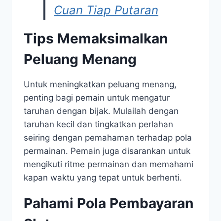
Cuan Tiap Putaran
Tips Memaksimalkan
Peluang Menang
Untuk meningkatkan peluang menang,
penting bagi pemain untuk mengatur
taruhan dengan bijak. Mulailah dengan
taruhan kecil dan tingkatkan perlahan
seiring dengan pemahaman terhadap pola
permainan. Pemain juga disarankan untuk
mengikuti ritme permainan dan memahami
kapan waktu yang tepat untuk berhenti.
Pahami Pola Pembayaran