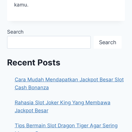
kamu.
Search
Search
Recent Posts
Cara Mudah Mendapatkan Jackpot Besar Slot
Cash Bonanza
Rahasia Slot Joker King Yang Membawa
Jackpot Besar
Tips Bermain Slot Dragon Tiger Agar Sering