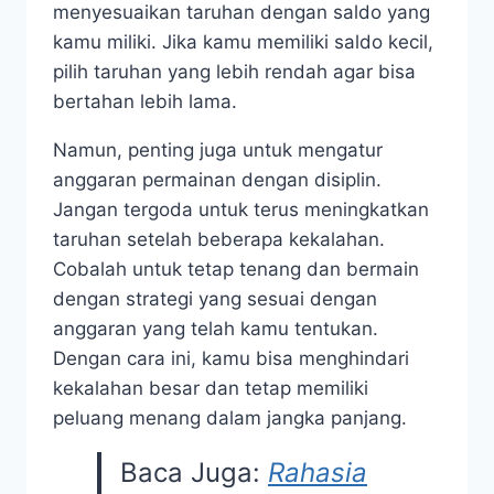
menyesuaikan taruhan dengan saldo yang
kamu miliki. Jika kamu memiliki saldo kecil,
pilih taruhan yang lebih rendah agar bisa
bertahan lebih lama.
Namun, penting juga untuk mengatur
anggaran permainan dengan disiplin.
Jangan tergoda untuk terus meningkatkan
taruhan setelah beberapa kekalahan.
Cobalah untuk tetap tenang dan bermain
dengan strategi yang sesuai dengan
anggaran yang telah kamu tentukan.
Dengan cara ini, kamu bisa menghindari
kekalahan besar dan tetap memiliki
peluang menang dalam jangka panjang.
Baca Juga:
Rahasia