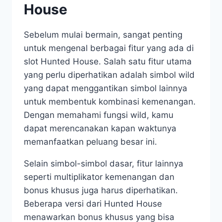
House
Sebelum mulai bermain, sangat penting
untuk mengenal berbagai fitur yang ada di
slot Hunted House. Salah satu fitur utama
yang perlu diperhatikan adalah simbol wild
yang dapat menggantikan simbol lainnya
untuk membentuk kombinasi kemenangan.
Dengan memahami fungsi wild, kamu
dapat merencanakan kapan waktunya
memanfaatkan peluang besar ini.
Selain simbol-simbol dasar, fitur lainnya
seperti multiplikator kemenangan dan
bonus khusus juga harus diperhatikan.
Beberapa versi dari Hunted House
menawarkan bonus khusus yang bisa