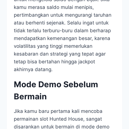
kamu merasa saldo mulai menipis,
pertimbangkan untuk mengurangi taruhan
atau berhenti sejenak. Selalu ingat untuk
tidak terlalu terburu-buru dalam berharap
mendapatkan kemenangan besar, karena
volatilitas yang tinggi memerlukan
kesabaran dan strategi yang tepat agar
tetap bisa bertahan hingga jackpot
akhirnya datang.
Mode Demo Sebelum
Bermain
Jika kamu baru pertama kali mencoba
permainan slot Hunted House, sangat
disarankan untuk bermain di mode demo