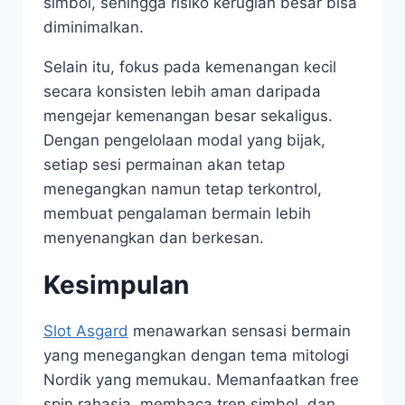
simbol, sehingga risiko kerugian besar bisa
diminimalkan.
Selain itu, fokus pada kemenangan kecil
secara konsisten lebih aman daripada
mengejar kemenangan besar sekaligus.
Dengan pengelolaan modal yang bijak,
setiap sesi permainan akan tetap
menegangkan namun tetap terkontrol,
membuat pengalaman bermain lebih
menyenangkan dan berkesan.
Kesimpulan
Slot Asgard
menawarkan sensasi bermain
yang menegangkan dengan tema mitologi
Nordik yang memukau. Memanfaatkan free
spin rahasia, membaca tren simbol, dan