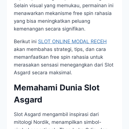
Selain visual yang memukau, permainan ini
menawarkan mekanisme free spin rahasia
yang bisa meningkatkan peluang
kemenangan secara signifikan.
Berikut ini
SLOT ONLINE MODAL RECEH
akan membahas strategi, tips, dan cara
memanfaatkan free spin rahasia untuk
merasakan sensasi menegangkan dari Slot
Asgard secara maksimal.
Memahami Dunia Slot
Asgard
Slot Asgard mengambil inspirasi dari
mitologi Nordik, menampilkan simbol-