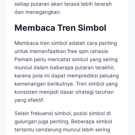
setiap putaran akan terasa lebih terarah
dan menegangkan.
Membaca Tren Simbol
Membaca tren simbol adalah cara penting
untuk memanfaatkan free spin rahasia.
Pemain perlu mencatat simbol yang sering
muncul dalam beberapa putaran terakhir,
karena pola ini dapat memprediksi peluang
kemenangan berikutnya. Tren simbol yang
konsisten menjadi dasar strategi taruhan
yang efektif.
Selain frekuensi simbol, posisi simbol di
gulungan juga penting. Beberapa simbol
tertentu cenderung muncul lebih sering