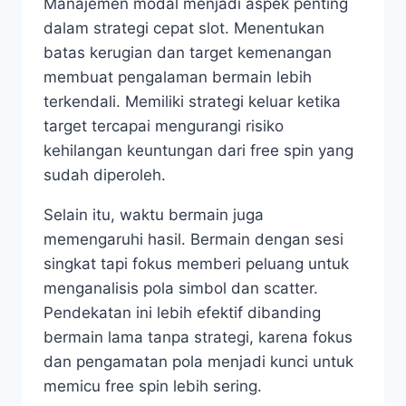
Manajemen modal menjadi aspek penting
dalam strategi cepat slot. Menentukan
batas kerugian dan target kemenangan
membuat pengalaman bermain lebih
terkendali. Memiliki strategi keluar ketika
target tercapai mengurangi risiko
kehilangan keuntungan dari free spin yang
sudah diperoleh.
Selain itu, waktu bermain juga
memengaruhi hasil. Bermain dengan sesi
singkat tapi fokus memberi peluang untuk
menganalisis pola simbol dan scatter.
Pendekatan ini lebih efektif dibanding
bermain lama tanpa strategi, karena fokus
dan pengamatan pola menjadi kunci untuk
memicu free spin lebih sering.