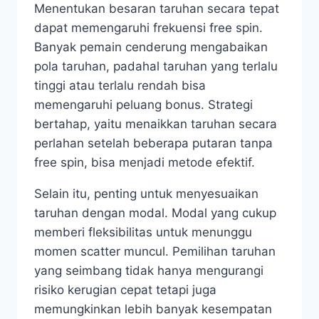
Menentukan besaran taruhan secara tepat
dapat memengaruhi frekuensi free spin.
Banyak pemain cenderung mengabaikan
pola taruhan, padahal taruhan yang terlalu
tinggi atau terlalu rendah bisa
memengaruhi peluang bonus. Strategi
bertahap, yaitu menaikkan taruhan secara
perlahan setelah beberapa putaran tanpa
free spin, bisa menjadi metode efektif.
Selain itu, penting untuk menyesuaikan
taruhan dengan modal. Modal yang cukup
memberi fleksibilitas untuk menunggu
momen scatter muncul. Pemilihan taruhan
yang seimbang tidak hanya mengurangi
risiko kerugian cepat tetapi juga
memungkinkan lebih banyak kesempatan