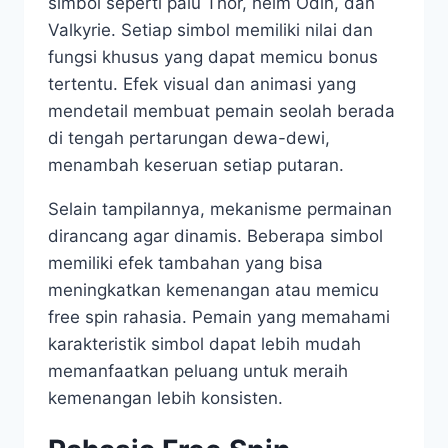
simbol seperti palu Thor, helm Odin, dan
Valkyrie. Setiap simbol memiliki nilai dan
fungsi khusus yang dapat memicu bonus
tertentu. Efek visual dan animasi yang
mendetail membuat pemain seolah berada
di tengah pertarungan dewa-dewi,
menambah keseruan setiap putaran.
Selain tampilannya, mekanisme permainan
dirancang agar dinamis. Beberapa simbol
memiliki efek tambahan yang bisa
meningkatkan kemenangan atau memicu
free spin rahasia. Pemain yang memahami
karakteristik simbol dapat lebih mudah
memanfaatkan peluang untuk meraih
kemenangan lebih konsisten.