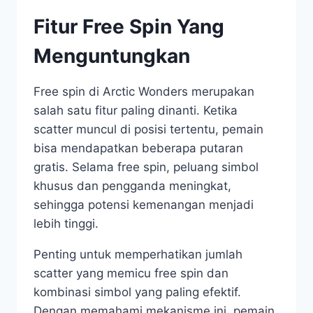
Fitur Free Spin Yang
Menguntungkan
Free spin di Arctic Wonders merupakan
salah satu fitur paling dinanti. Ketika
scatter muncul di posisi tertentu, pemain
bisa mendapatkan beberapa putaran
gratis. Selama free spin, peluang simbol
khusus dan pengganda meningkat,
sehingga potensi kemenangan menjadi
lebih tinggi.
Penting untuk memperhatikan jumlah
scatter yang memicu free spin dan
kombinasi simbol yang paling efektif.
Dengan memahami mekanisme ini, pemain