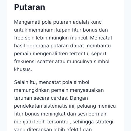
Putaran
Mengamati pola putaran adalah kunci
untuk memahami kapan fitur bonus dan
free spin lebih mungkin muncul. Mencatat
hasil beberapa putaran dapat membantu
pemain mengenali tren tertentu, seperti
frekuensi scatter atau munculnya simbol
khusus.
Selain itu, mencatat pola simbol
memungkinkan pemain menyesuaikan
taruhan secara cerdas. Dengan
pendekatan sistematis ini, peluang memicu
fitur bonus meningkat dan sesi bermain
menjadi lebih terkontrol, sehingga strategi
yang diterapkan lebih efektif dan