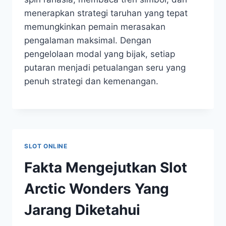
menerapkan strategi taruhan yang tepat
memungkinkan pemain merasakan
pengalaman maksimal. Dengan
pengelolaan modal yang bijak, setiap
putaran menjadi petualangan seru yang
penuh strategi dan kemenangan.
SLOT ONLINE
Fakta Mengejutkan Slot
Arctic Wonders Yang
Jarang Diketahui