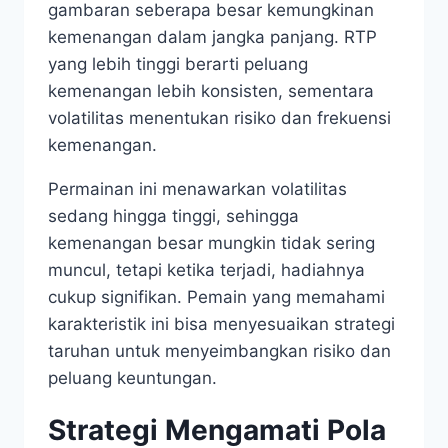
gambaran seberapa besar kemungkinan
kemenangan dalam jangka panjang. RTP
yang lebih tinggi berarti peluang
kemenangan lebih konsisten, sementara
volatilitas menentukan risiko dan frekuensi
kemenangan.
Permainan ini menawarkan volatilitas
sedang hingga tinggi, sehingga
kemenangan besar mungkin tidak sering
muncul, tetapi ketika terjadi, hadiahnya
cukup signifikan. Pemain yang memahami
karakteristik ini bisa menyesuaikan strategi
taruhan untuk menyeimbangkan risiko dan
peluang keuntungan.
Strategi Mengamati Pola