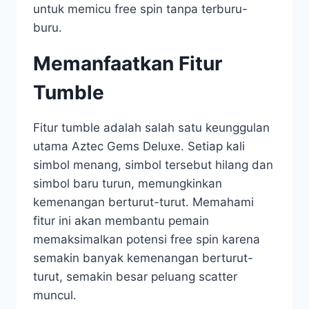
untuk memicu free spin tanpa terburu-
buru.
Memanfaatkan Fitur
Tumble
Fitur tumble adalah salah satu keunggulan
utama Aztec Gems Deluxe. Setiap kali
simbol menang, simbol tersebut hilang dan
simbol baru turun, memungkinkan
kemenangan berturut-turut. Memahami
fitur ini akan membantu pemain
memaksimalkan potensi free spin karena
semakin banyak kemenangan berturut-
turut, semakin besar peluang scatter
muncul.