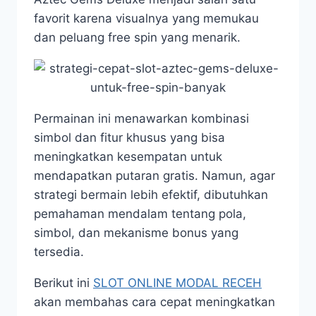
favorit karena visualnya yang memukau
dan peluang free spin yang menarik.
Permainan ini menawarkan kombinasi
simbol dan fitur khusus yang bisa
meningkatkan kesempatan untuk
mendapatkan putaran gratis. Namun, agar
strategi bermain lebih efektif, dibutuhkan
pemahaman mendalam tentang pola,
simbol, dan mekanisme bonus yang
tersedia.
Berikut ini
SLOT ONLINE MODAL RECEH
akan membahas cara cepat meningkatkan