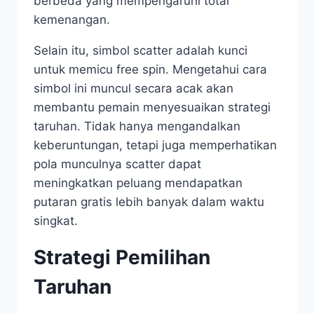
berbeda yang mempengaruhi total
kemenangan.
Selain itu, simbol scatter adalah kunci
untuk memicu free spin. Mengetahui cara
simbol ini muncul secara acak akan
membantu pemain menyesuaikan strategi
taruhan. Tidak hanya mengandalkan
keberuntungan, tetapi juga memperhatikan
pola munculnya scatter dapat
meningkatkan peluang mendapatkan
putaran gratis lebih banyak dalam waktu
singkat.
Strategi Pemilihan
Taruhan