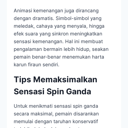
Animasi kemenangan juga dirancang
dengan dramatis. Simbol-simbol yang
meledak, cahaya yang menyala, hingga
efek suara yang sinkron meningkatkan
sensasi kemenangan. Hal ini membuat
pengalaman bermain lebih hidup, seakan
pemain benar-benar menemukan harta
karun firaun sendiri.
Tips Memaksimalkan
Sensasi Spin Ganda
Untuk menikmati sensasi spin ganda
secara maksimal, pemain disarankan
memulai dengan taruhan konservatif