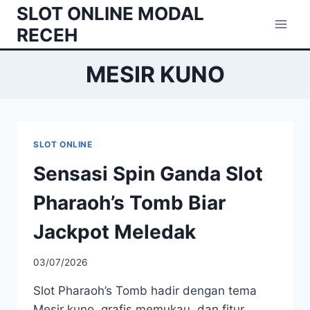
Skip
SLOT ONLINE MODAL
to
RECEH
content
MESIR KUNO
SLOT ONLINE
Sensasi Spin Ganda Slot
Pharaoh’s Tomb Biar
Jackpot Meledak
03/07/2026
Slot Pharaoh’s Tomb hadir dengan tema
Mesir kuno, grafis memukau, dan fitur