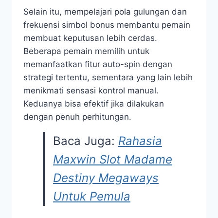
Selain itu, mempelajari pola gulungan dan
frekuensi simbol bonus membantu pemain
membuat keputusan lebih cerdas.
Beberapa pemain memilih untuk
memanfaatkan fitur auto-spin dengan
strategi tertentu, sementara yang lain lebih
menikmati sensasi kontrol manual.
Keduanya bisa efektif jika dilakukan
dengan penuh perhitungan.
Baca Juga:
Rahasia
Maxwin Slot Madame
Destiny Megaways
Untuk Pemula