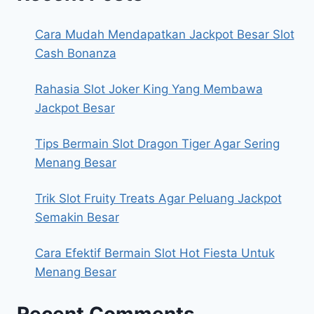
Cara Mudah Mendapatkan Jackpot Besar Slot
Cash Bonanza
Rahasia Slot Joker King Yang Membawa
Jackpot Besar
Tips Bermain Slot Dragon Tiger Agar Sering
Menang Besar
Trik Slot Fruity Treats Agar Peluang Jackpot
Semakin Besar
Cara Efektif Bermain Slot Hot Fiesta Untuk
Menang Besar