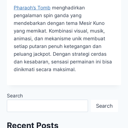
Pharaoh’s Tomb
menghadirkan
pengalaman spin ganda yang
mendebarkan dengan tema Mesir Kuno
yang memikat. Kombinasi visual, musik,
animasi, dan mekanisme unik membuat
setiap putaran penuh ketegangan dan
peluang jackpot. Dengan strategi cerdas
dan kesabaran, sensasi permainan ini bisa
dinikmati secara maksimal.
Search
Search
Recent Posts