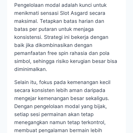
Pengelolaan modal adalah kunci untuk
menikmati sensasi Slot Asgard secara
maksimal. Tetapkan batas harian dan
batas per putaran untuk menjaga
konsistensi. Strategi ini bekerja dengan
baik jika dikombinasikan dengan
pemanfaatan free spin rahasia dan pola
simbol, sehingga risiko kerugian besar bisa
diminimalkan.
Selain itu, fokus pada kemenangan kecil
secara konsisten lebih aman daripada
mengejar kemenangan besar sekaligus.
Dengan pengelolaan modal yang bijak,
setiap sesi permainan akan tetap
menegangkan namun tetap terkontrol,
membuat pengalaman bermain lebih