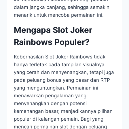
dalam jangka panjang, sehingga semakin
menarik untuk mencoba permainan ini.
Mengapa Slot Joker
Rainbows Populer?
Keberhasilan Slot Joker Rainbows tidak
hanya terletak pada tampilan visualnya
yang cerah dan menyenangkan, tetapi juga
pada peluang bonus yang besar dan RTP
yang menguntungkan. Permainan ini
menawarkan pengalaman yang
menyenangkan dengan potensi
kemenangan besar, menjadikannya pilihan
populer di kalangan pemain. Bagi yang
mencari permainan slot dengan peluang