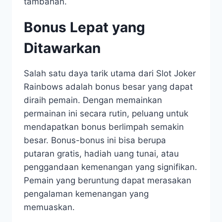
tambahan.
Bonus Lepat yang
Ditawarkan
Salah satu daya tarik utama dari Slot Joker
Rainbows adalah bonus besar yang dapat
diraih pemain. Dengan memainkan
permainan ini secara rutin, peluang untuk
mendapatkan bonus berlimpah semakin
besar. Bonus-bonus ini bisa berupa
putaran gratis, hadiah uang tunai, atau
penggandaan kemenangan yang signifikan.
Pemain yang beruntung dapat merasakan
pengalaman kemenangan yang
memuaskan.