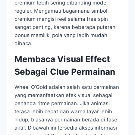
premium lebih sering dibanding mode
reguler. Mengamati bagaimana simbol
premium mengisi reel selama free spin
sangat penting, karena beberapa putaran
bonus memiliki pola yang lebih mudah
dibaca.
Membaca Visual Effect
Sebagai Clue Permainan
Wheel O’Gold adalah salah satu permainan
yang memanfaatkan efek visual sebagai
penanda ritme permainan. Jika animasi
terasa lebih cepat dan warna layar lebih
hidup, biasanya permainan berada di fase
aktif. Dibawah ini tersedia akses informasi