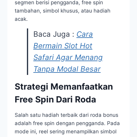
segmen berisi pengganda, free spin
tambahan, simbol khusus, atau hadiah
acak.
Baca Juga :
Cara
Bermain Slot Hot
Safari Agar Menang
Tanpa Modal Besar
Strategi Memanfaatkan
Free Spin Dari Roda
Salah satu hadiah terbaik dari roda bonus
adalah free spin dengan pengganda. Pada
mode ini, reel sering menampilkan simbol