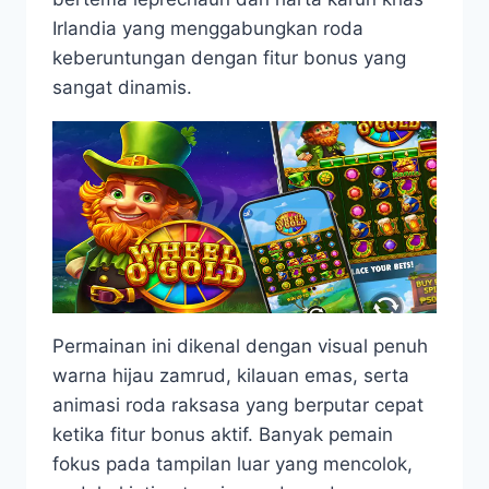
Irlandia yang menggabungkan roda
keberuntungan dengan fitur bonus yang
sangat dinamis.
Permainan ini dikenal dengan visual penuh
warna hijau zamrud, kilauan emas, serta
animasi roda raksasa yang berputar cepat
ketika fitur bonus aktif. Banyak pemain
fokus pada tampilan luar yang mencolok,