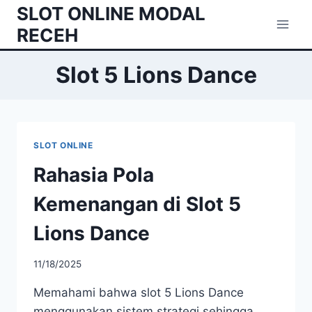
Skip
SLOT ONLINE MODAL
to
RECEH
content
Slot 5 Lions Dance
SLOT ONLINE
Rahasia Pola
Kemenangan di Slot 5
Lions Dance
11/18/2025
Memahami bahwa slot 5 Lions Dance
menggunakan sistem strategi sehingga