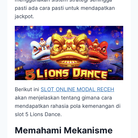
pasti ada cara pasti untuk mendapatkan
jackpot.
Berikut ini
SLOT ONLINE MODAL RECEH
akan menjelaskan tentang gimana cara
mendapatkan rahasia pola kemenangan di
slot 5 Lions Dance.
Memahami Mekanisme