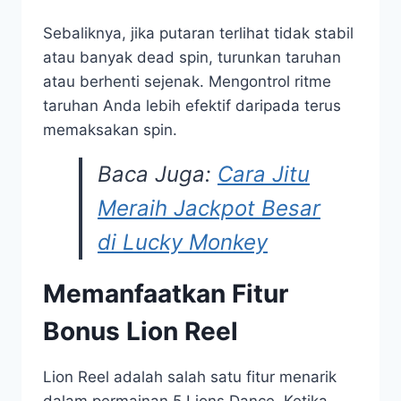
Sebaliknya, jika putaran terlihat tidak stabil
atau banyak dead spin, turunkan taruhan
atau berhenti sejenak. Mengontrol ritme
taruhan Anda lebih efektif daripada terus
memaksakan spin.
Baca Juga:
Cara Jitu
Meraih Jackpot Besar
di Lucky Monkey
Memanfaatkan Fitur
Bonus Lion Reel
Lion Reel adalah salah satu fitur menarik