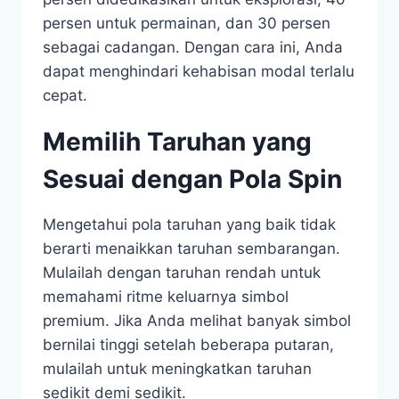
persen untuk permainan, dan 30 persen
sebagai cadangan. Dengan cara ini, Anda
dapat menghindari kehabisan modal terlalu
cepat.
Memilih Taruhan yang
Sesuai dengan Pola Spin
Mengetahui pola taruhan yang baik tidak
berarti menaikkan taruhan sembarangan.
Mulailah dengan taruhan rendah untuk
memahami ritme keluarnya simbol
premium. Jika Anda melihat banyak simbol
bernilai tinggi setelah beberapa putaran,
mulailah untuk meningkatkan taruhan
sedikit demi sedikit.