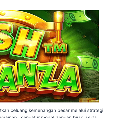
tkan peluang kemenangan besar melalui strategi
rmainan, mengatur modal dengan bijak, serta