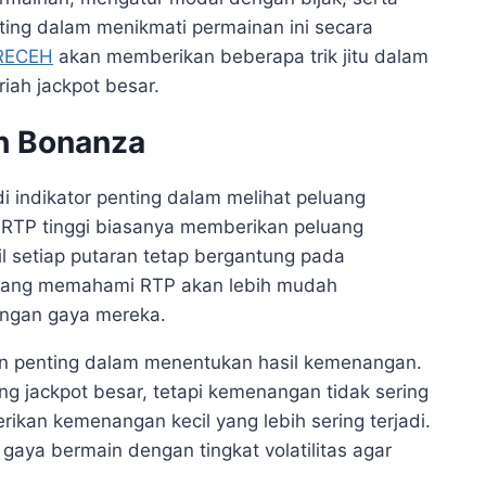
ting dalam menikmati permainan ini secara
RECEH
akan memberikan beberapa trik jitu dalam
iah jackpot besar.
h Bonanza
i indikator penting dalam melihat peluang
 RTP tinggi biasanya memberikan peluang
l setiap putaran tetap bergantung pada
 yang memahami RTP akan lebih mudah
engan gaya mereka.
an penting dalam menentukan hasil kemenangan.
ng jackpot besar, tetapi kemenangan tidak sering
rikan kemenangan kecil yang lebih sering terjadi.
aya bermain dengan tingkat volatilitas agar