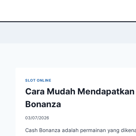
Skip
to
content
SLOT ONLINE
Cara Mudah Mendapatkan 
Bonanza
03/07/2026
Cash Bonanza adalah permainan yang dikenal