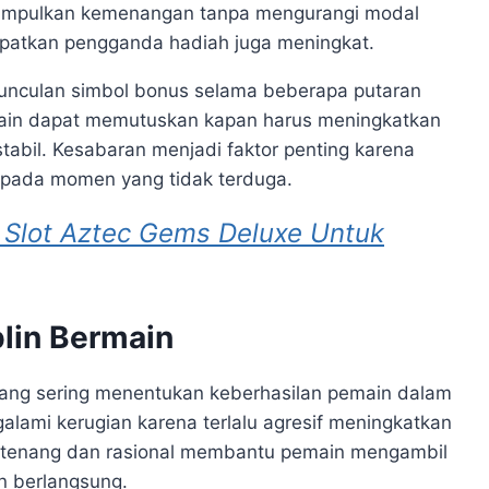
umpulkan kemenangan tanpa mengurangi modal
dapatkan pengganda hadiah juga meningkat.
unculan simbol bonus selama beberapa putaran
main dapat memutuskan kapan harus meningkatkan
tabil. Kesabaran menjadi faktor penting karena
a pada momen yang tidak terduga.
 Slot Aztec Gems Deluxe Untuk
lin Bermain
yang sering menentukan keberhasilan pemain dalam
lami kerugian karena terlalu agresif meningkatkan
p tenang dan rasional membantu pemain mengambil
n berlangsung.