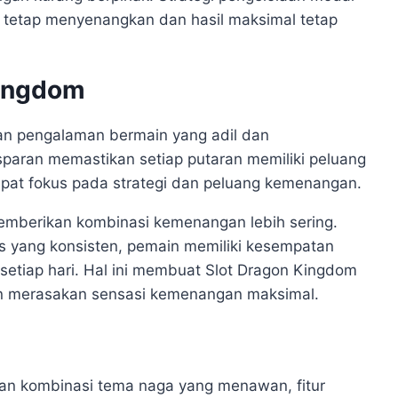
tetap menyenangkan dan hasil maksimal tetap
Kingdom
an pengalaman bermain yang adil dan
paran memastikan setiap putaran memiliki peluang
at fokus pada strategi dan peluang kemenangan.
memberikan kombinasi kemenangan lebih sering.
 yang konsisten, pemain memiliki kesempatan
setiap hari. Hal ini membuat Slot Dragon Kingdom
ngin merasakan sensasi kemenangan maksimal.
an kombinasi tema naga yang menawan, fitur