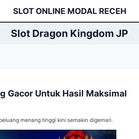
SLOT ONLINE MODAL RECEH
Slot Dragon Kingdom JP
ng Gacor Untuk Hasil Maksimal
eluang menang tinggi kini semakin digemari.