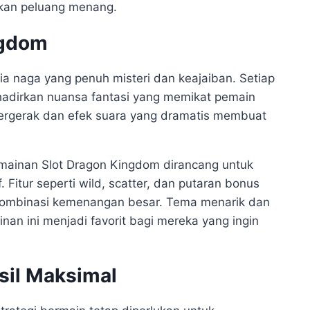
kan peluang menang.
ngdom
 naga yang penuh misteri dan keajaiban. Setiap
ghadirkan nuansa fantasi yang memikat pemain
bergerak dan efek suara yang dramatis membuat
mainan Slot Dragon Kingdom dirancang untuk
Fitur seperti wild, scatter, dan putaran bonus
ombinasi kemenangan besar. Tema menarik dan
an ini menjadi favorit bagi mereka yang ingin
sil Maksimal