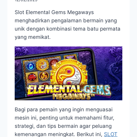
Slot Elemental Gems Megaways
menghadirkan pengalaman bermain yang
unik dengan kombinasi tema batu permata
yang memikat.
Bagi para pemain yang ingin menguasai
mesin ini, penting untuk memahami fitur,
strategi, dan tips bermain agar peluang
kemenangan meningkat. Berikut ini,
SLOT