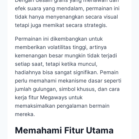
Dengan desain grafis yang menawan dan
efek suara yang mendalam, permainan ini
tidak hanya menyenangkan secara visual
tetapi juga memikat secara strategis.
Permainan ini dikembangkan untuk
memberikan volatilitas tinggi, artinya
kemenangan besar mungkin tidak terjadi
setiap saat, tetapi ketika muncul,
hadiahnya bisa sangat signifikan. Pemain
perlu memahami mekanisme dasar seperti
jumlah gulungan, simbol khusus, dan cara
kerja fitur Megaways untuk
memaksimalkan pengalaman bermain
mereka.
Memahami Fitur Utama