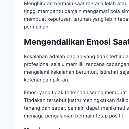
Menghindari bermain saat merasa lelah atau 
tinggi membantu pemain mengamati pola sim
membuat keputusan taruhan yang lebih tepat
permainan.
Mengendalikan Emosi Saa
Kekalahan adalah bagian yang tidak terhinda
profesional selalu memiliki rencana cadanga
mengalami kekalahan beruntun, istirahat s
ketenangan pikiran.
Emosi yang tidak terkendali sering membuat
Tindakan tersebut justru meningkatkan risik
tenang dan sabar, pemain dapat menikmati s
menjaga pengalaman bermain tetap positif.