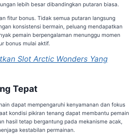
ungan lebih besar dibandingkan putaran biasa.
n fitur bonus. Tidak semua putaran langsung
gan konsistensi bermain, peluang mendapatkan
 Banyak pemain berpengalaman menunggu momen
r bonus mulai aktif.
tkan Slot Arctic Wonders Yang
ng Tepat
main dapat mempengaruhi kenyamanan dan fokus
saat kondisi pikiran tenang dapat membantu pemain
un hasil tetap bergantung pada mekanisme acak,
enjaga kestabilan permainan.