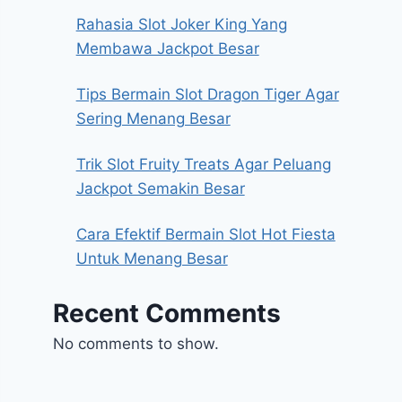
Rahasia Slot Joker King Yang
Membawa Jackpot Besar
Tips Bermain Slot Dragon Tiger Agar
Sering Menang Besar
Trik Slot Fruity Treats Agar Peluang
Jackpot Semakin Besar
Cara Efektif Bermain Slot Hot Fiesta
Untuk Menang Besar
Recent Comments
No comments to show.