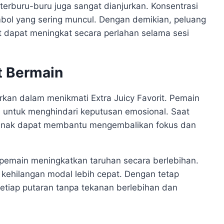
terburu-buru juga sangat dianjurkan. Konsentrasi
bol yang sering muncul. Dengan demikian, peluang
 dapat meningkat secara perlahan selama sesi
t Bermain
rkan dalam menikmati Extra Juicy Favorit. Pemain
n untuk menghindari keputusan emosional. Saat
ejenak dapat membantu mengembalikan fokus dan
 pemain meningkatkan taruhan secara berlebihan.
o kehilangan modal lebih cepat. Dengan tetap
etiap putaran tanpa tekanan berlebihan dan