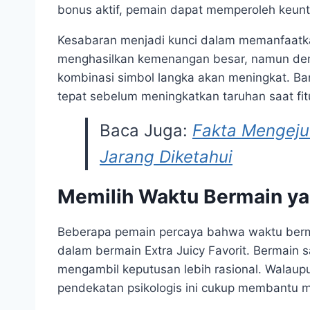
bonus aktif, pemain dapat memperoleh keunt
Kesabaran menjadi kunci dalam memanfaatka
menghasilkan kemenangan besar, namun den
kombinasi simbol langka akan meningkat.
tepat sebelum meningkatkan taruhan saat fitu
Baca Juga:
Fakta Mengeju
Jarang Diketahui
Memilih Waktu Bermain ya
Beberapa pemain percaya bahwa waktu ber
dalam bermain Extra Juicy Favorit. Bermain 
mengambil keputusan lebih rasional. Walaup
pendekatan psikologis ini cukup membantu m