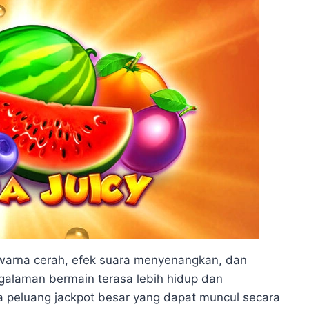
 warna cerah, efek suara menyenangkan, dan
galaman bermain terasa lebih hidup dan
 peluang jackpot besar yang dapat muncul secara