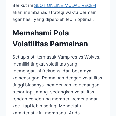
Berikut ini
SLOT ONLINE MODAL RECEH
akan membahas strategi waktu bermain
agar hasil yang diperoleh lebih optimal.
Memahami Pola
Volatilitas Permainan
Setiap slot, termasuk Vampires vs Wolves,
memiliki tingkat volatilitas yang
memengaruhi frekuensi dan besarnya
kemenangan. Permainan dengan volatilitas
tinggi biasanya memberikan kemenangan
besar tapi jarang, sedangkan volatilitas
rendah cenderung memberi kemenangan
kecil tapi lebih sering. Mengetahui
karakteristik ini membantu Anda