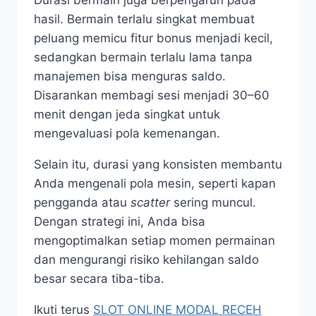
Durasi bermain juga berpengaruh pada
hasil. Bermain terlalu singkat membuat
peluang memicu fitur bonus menjadi kecil,
sedangkan bermain terlalu lama tanpa
manajemen bisa menguras saldo.
Disarankan membagi sesi menjadi 30–60
menit dengan jeda singkat untuk
mengevaluasi pola kemenangan.
Selain itu, durasi yang konsisten membantu
Anda mengenali pola mesin, seperti kapan
pengganda atau
scatter
sering muncul.
Dengan strategi ini, Anda bisa
mengoptimalkan setiap momen permainan
dan mengurangi risiko kehilangan saldo
besar secara tiba-tiba.
Ikuti terus
SLOT ONLINE MODAL RECEH