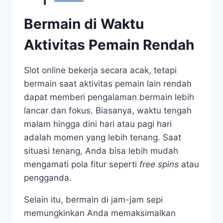
Bermain di Waktu
Aktivitas Pemain Rendah
Slot online bekerja secara acak, tetapi
bermain saat aktivitas pemain lain rendah
dapat memberi pengalaman bermain lebih
lancar dan fokus. Biasanya, waktu tengah
malam hingga dini hari atau pagi hari
adalah momen yang lebih tenang. Saat
situasi tenang, Anda bisa lebih mudah
mengamati pola fitur seperti
free spins
atau
pengganda.
Selain itu, bermain di jam-jam sepi
memungkinkan Anda memaksimalkan