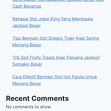
Cash Bonanza
Rahasia Slot Joker King Yang Membawa
Jackpot Besar
Tips Bermain Slot Dragon Tiger Agar Sering
Menang Besar
Trik Slot Fruity Treats Agar Peluang Jackpot
Semakin Besar
Cara Efektif Bermain Slot Hot Fiesta Untuk
Menang Besar
Recent Comments
No comments to show.