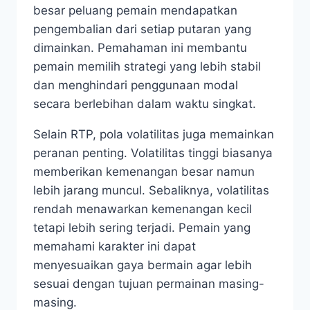
besar peluang pemain mendapatkan
pengembalian dari setiap putaran yang
dimainkan. Pemahaman ini membantu
pemain memilih strategi yang lebih stabil
dan menghindari penggunaan modal
secara berlebihan dalam waktu singkat.
Selain RTP, pola volatilitas juga memainkan
peranan penting. Volatilitas tinggi biasanya
memberikan kemenangan besar namun
lebih jarang muncul. Sebaliknya, volatilitas
rendah menawarkan kemenangan kecil
tetapi lebih sering terjadi. Pemain yang
memahami karakter ini dapat
menyesuaikan gaya bermain agar lebih
sesuai dengan tujuan permainan masing-
masing.