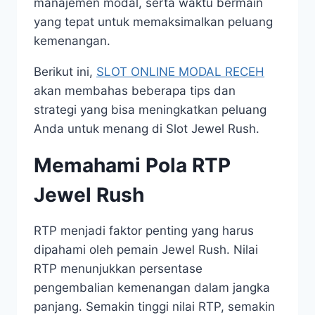
manajemen modal, serta waktu bermain
yang tepat untuk memaksimalkan peluang
kemenangan.
Berikut ini,
SLOT ONLINE MODAL RECEH
akan membahas beberapa tips dan
strategi yang bisa meningkatkan peluang
Anda untuk menang di Slot Jewel Rush.
Memahami Pola RTP
Jewel Rush
RTP menjadi faktor penting yang harus
dipahami oleh pemain Jewel Rush. Nilai
RTP menunjukkan persentase
pengembalian kemenangan dalam jangka
panjang. Semakin tinggi nilai RTP, semakin