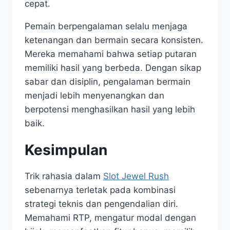
cepat.
Pemain berpengalaman selalu menjaga
ketenangan dan bermain secara konsisten.
Mereka memahami bahwa setiap putaran
memiliki hasil yang berbeda. Dengan sikap
sabar dan disiplin, pengalaman bermain
menjadi lebih menyenangkan dan
berpotensi menghasilkan hasil yang lebih
baik.
Kesimpulan
Trik rahasia dalam
Slot Jewel Rush
sebenarnya terletak pada kombinasi
strategi teknis dan pengendalian diri.
Memahami RTP, mengatur modal dengan