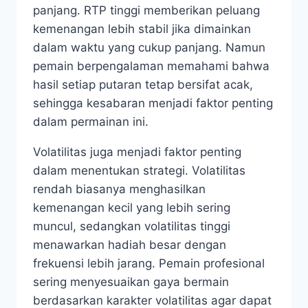
panjang. RTP tinggi memberikan peluang
kemenangan lebih stabil jika dimainkan
dalam waktu yang cukup panjang. Namun
pemain berpengalaman memahami bahwa
hasil setiap putaran tetap bersifat acak,
sehingga kesabaran menjadi faktor penting
dalam permainan ini.
Volatilitas juga menjadi faktor penting
dalam menentukan strategi. Volatilitas
rendah biasanya menghasilkan
kemenangan kecil yang lebih sering
muncul, sedangkan volatilitas tinggi
menawarkan hadiah besar dengan
frekuensi lebih jarang. Pemain profesional
sering menyesuaikan gaya bermain
berdasarkan karakter volatilitas agar dapat