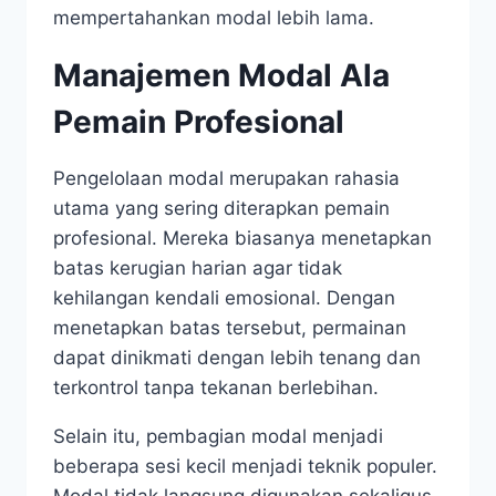
mempertahankan modal lebih lama.
Manajemen Modal Ala
Pemain Profesional
Pengelolaan modal merupakan rahasia
utama yang sering diterapkan pemain
profesional. Mereka biasanya menetapkan
batas kerugian harian agar tidak
kehilangan kendali emosional. Dengan
menetapkan batas tersebut, permainan
dapat dinikmati dengan lebih tenang dan
terkontrol tanpa tekanan berlebihan.
Selain itu, pembagian modal menjadi
beberapa sesi kecil menjadi teknik populer.