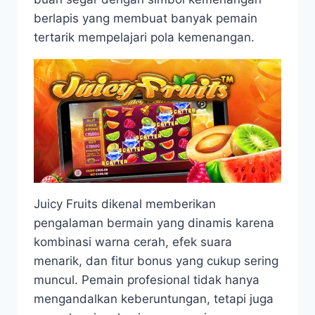
berlapis yang membuat banyak pemain
tertarik mempelajari pola kemenangan.
Juicy Fruits dikenal memberikan
pengalaman bermain yang dinamis karena
kombinasi warna cerah, efek suara
menarik, dan fitur bonus yang cukup sering
muncul. Pemain profesional tidak hanya
mengandalkan keberuntungan, tetapi juga