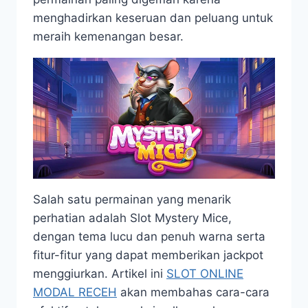
menghadirkan keseruan dan peluang untuk
meraih kemenangan besar.
Salah satu permainan yang menarik
perhatian adalah Slot Mystery Mice,
dengan tema lucu dan penuh warna serta
fitur-fitur yang dapat memberikan jackpot
menggiurkan. Artikel ini
SLOT ONLINE
MODAL RECEH
akan membahas cara-cara