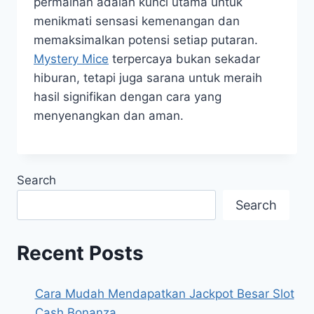
permainan adalah kunci utama untuk
menikmati sensasi kemenangan dan
memaksimalkan potensi setiap putaran.
Mystery Mice
terpercaya bukan sekadar
hiburan, tetapi juga sarana untuk meraih
hasil signifikan dengan cara yang
menyenangkan dan aman.
Search
Search
Recent Posts
Cara Mudah Mendapatkan Jackpot Besar Slot
Cash Bonanza