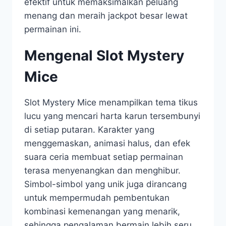
efektif untuk memaksimalkan peluang
menang dan meraih jackpot besar lewat
permainan ini.
Mengenal Slot Mystery
Mice
Slot Mystery Mice menampilkan tema tikus
lucu yang mencari harta karun tersembunyi
di setiap putaran. Karakter yang
menggemaskan, animasi halus, dan efek
suara ceria membuat setiap permainan
terasa menyenangkan dan menghibur.
Simbol-simbol yang unik juga dirancang
untuk mempermudah pembentukan
kombinasi kemenangan yang menarik,
sehingga pengalaman bermain lebih seru.