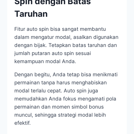
Spin dengan Batas
Taruhan
Fitur auto spin bisa sangat membantu
dalam mengatur modal, asalkan digunakan
dengan bijak. Tetapkan batas taruhan dan
jumlah putaran auto spin sesuai
kemampuan modal Anda.
Dengan begitu, Anda tetap bisa menikmati
permainan tanpa harus menghabiskan
modal terlalu cepat. Auto spin juga
memudahkan Anda fokus mengamati pola
permainan dan momen simbol bonus
muncul, sehingga strategi modal lebih
efektif.