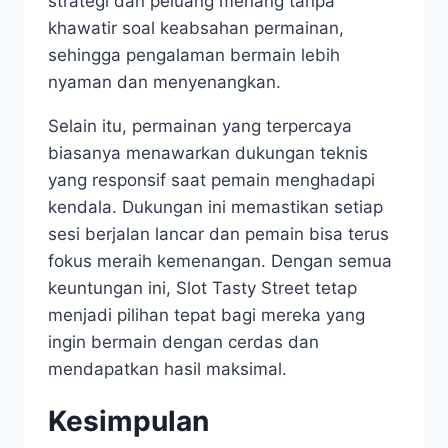
strategi dan peluang menang tanpa
khawatir soal keabsahan permainan,
sehingga pengalaman bermain lebih
nyaman dan menyenangkan.
Selain itu, permainan yang terpercaya
biasanya menawarkan dukungan teknis
yang responsif saat pemain menghadapi
kendala. Dukungan ini memastikan setiap
sesi berjalan lancar dan pemain bisa terus
fokus meraih kemenangan. Dengan semua
keuntungan ini, Slot Tasty Street tetap
menjadi pilihan tepat bagi mereka yang
ingin bermain dengan cerdas dan
mendapatkan hasil maksimal.
Kesimpulan