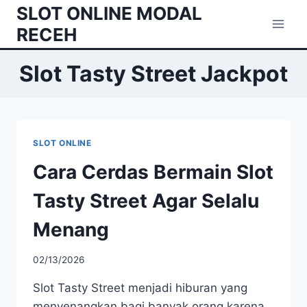
Skip
SLOT ONLINE MODAL
to
RECEH
content
Slot Tasty Street Jackpot
SLOT ONLINE
Cara Cerdas Bermain Slot
Tasty Street Agar Selalu
Menang
02/13/2026
Slot Tasty Street menjadi hiburan yang
menyenangkan bagi banyak orang karena