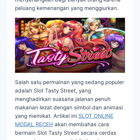
peluang kemenangan yang menggiurkan.
Salah satu permainan yang sedang populer
adalah Slot Tasty Street, yang
menghadirkan suasana jalanan penuh
makanan lezat dengan simbol dan animasi
yang memikat. Artikel ini
SLOT ONLINE
MODAL RECEH
akan membahas cara
bermain Slot Tasty Street secara cerdas