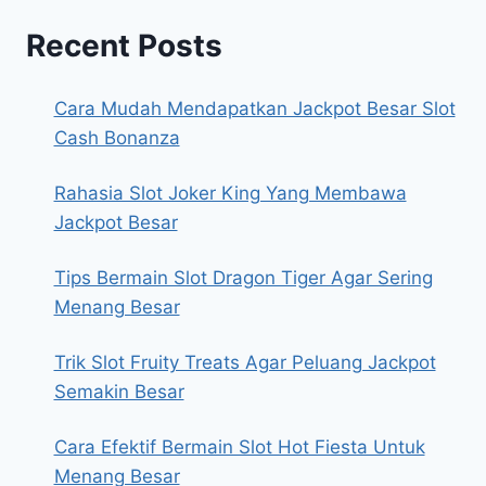
Recent Posts
Cara Mudah Mendapatkan Jackpot Besar Slot
Cash Bonanza
Rahasia Slot Joker King Yang Membawa
Jackpot Besar
Tips Bermain Slot Dragon Tiger Agar Sering
Menang Besar
Trik Slot Fruity Treats Agar Peluang Jackpot
Semakin Besar
Cara Efektif Bermain Slot Hot Fiesta Untuk
Menang Besar