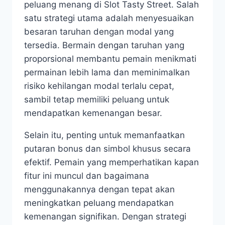
peluang menang di Slot Tasty Street. Salah
satu strategi utama adalah menyesuaikan
besaran taruhan dengan modal yang
tersedia. Bermain dengan taruhan yang
proporsional membantu pemain menikmati
permainan lebih lama dan meminimalkan
risiko kehilangan modal terlalu cepat,
sambil tetap memiliki peluang untuk
mendapatkan kemenangan besar.
Selain itu, penting untuk memanfaatkan
putaran bonus dan simbol khusus secara
efektif. Pemain yang memperhatikan kapan
fitur ini muncul dan bagaimana
menggunakannya dengan tepat akan
meningkatkan peluang mendapatkan
kemenangan signifikan. Dengan strategi