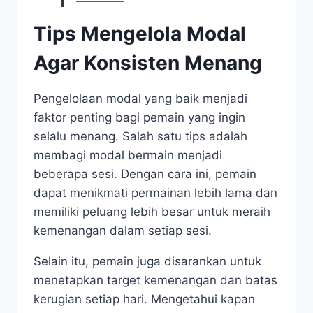
Tips Mengelola Modal
Agar Konsisten Menang
Pengelolaan modal yang baik menjadi
faktor penting bagi pemain yang ingin
selalu menang. Salah satu tips adalah
membagi modal bermain menjadi
beberapa sesi. Dengan cara ini, pemain
dapat menikmati permainan lebih lama dan
memiliki peluang lebih besar untuk meraih
kemenangan dalam setiap sesi.
Selain itu, pemain juga disarankan untuk
menetapkan target kemenangan dan batas
kerugian setiap hari. Mengetahui kapan