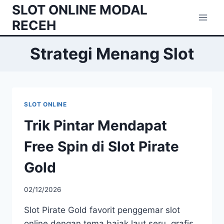
Skip
SLOT ONLINE MODAL
to
RECEH
content
Strategi Menang Slot
SLOT ONLINE
Trik Pintar Mendapat
Free Spin di Slot Pirate
Gold
02/12/2026
Slot Pirate Gold favorit penggemar slot
online dengan tema bajak laut seru, grafis