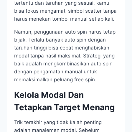
tertentu dan taruhan yang sesuai, kamu
bisa fokus mengamati simbol scatter tanpa
harus menekan tombol manual setiap kali.
Namun, penggunaan auto spin harus tetap
bijak. Terlalu banyak auto spin dengan
taruhan tinggi bisa cepat menghabiskan
modal tanpa hasil maksimal. Strategi yang
baik adalah mengkombinasikan auto spin
dengan pengamatan manual untuk
memaksimalkan peluang free spin.
Kelola Modal Dan
Tetapkan Target Menang
Trik terakhir yang tidak kalah penting
adalah manajemen modal. Sebelum