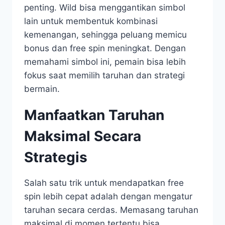
penting. Wild bisa menggantikan simbol
lain untuk membentuk kombinasi
kemenangan, sehingga peluang memicu
bonus dan free spin meningkat. Dengan
memahami simbol ini, pemain bisa lebih
fokus saat memilih taruhan dan strategi
bermain.
Manfaatkan Taruhan
Maksimal Secara
Strategis
Salah satu trik untuk mendapatkan free
spin lebih cepat adalah dengan mengatur
taruhan secara cerdas. Memasang taruhan
maksimal di momen tertentu bisa