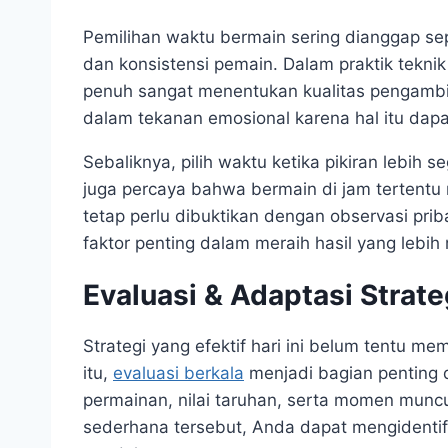
Pemilihan waktu bermain sering dianggap sep
dan konsistensi pemain. Dalam praktik teknik
penuh sangat menentukan kualitas pengambil
dalam tekanan emosional karena hal itu dap
Sebaliknya, pilih waktu ketika pikiran lebi
juga percaya bahwa bermain di jam tertentu
tetap perlu dibuktikan dengan observasi priba
faktor penting dalam meraih hasil yang lebih
Evaluasi & Adaptasi Strate
Strategi yang efektif hari ini belum tentu m
itu,
evaluasi berkala
menjadi bagian penting d
permainan, nilai taruhan, serta momen muncul
sederhana tersebut, Anda dapat mengidentif