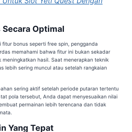
 Untuk Slot Yeti Quest Dengan
 Secara Optimal
 fitur bonus seperti free spin, pengganda
rdas memahami bahwa fitur ini bukan sekadar
k meningkatkan hasil. Saat menerapkan teknik
s lebih sering muncul atau setelah rangkaian
an sering aktif setelah periode putaran tertentu
at pola tersebut, Anda dapat menyesuaikan nilai
 membuat permainan lebih terencana dan tidak
mata.
n Yang Tepat