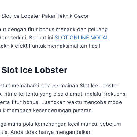
aut dengan fitur bonus menarik dan peluang
n terkini. Berikut ini
SLOT ONLINE MODAL
eknik efektif untuk memaksimalkan hasil
Slot Ice Lobster
ntuk memahami pola permainan Slot Ice Lobster
 ritme tertentu yang bisa diamati melalui frekuensi
erta fitur bonus. Luangkan waktu mencoba mode
ntuk membaca kecenderungan putaran.
bagaimana pola kemenangan kecil muncul sebelum
tis, Anda tidak hanya mengandalkan