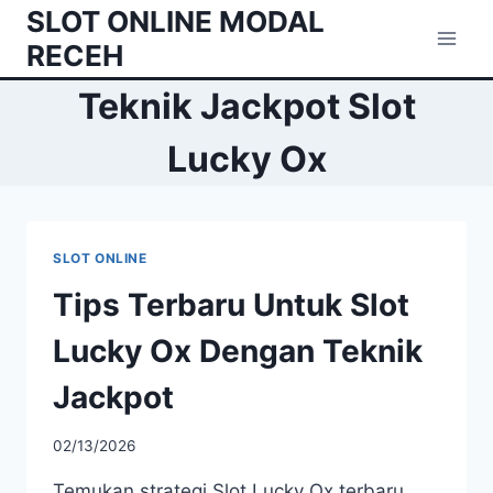
Skip
SLOT ONLINE MODAL
to
RECEH
content
Teknik Jackpot Slot
Lucky Ox
SLOT ONLINE
Tips Terbaru Untuk Slot
Lucky Ox Dengan Teknik
Jackpot
02/13/2026
Temukan strategi Slot Lucky Ox terbaru