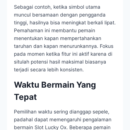
Sebagai contoh, ketika simbol utama
muncul bersamaan dengan pengganda
tinggi, hasilnya bisa meningkat berkali lipat.
Pemahaman ini membantu pemain
menentukan kapan mempertahankan
taruhan dan kapan menurunkannya. Fokus
pada momen ketika fitur ini aktif karena di
situlah potensi hasil maksimal biasanya
terjadi secara lebih konsisten.
Waktu Bermain Yang
Tepat
Pemilihan waktu sering dianggap sepele,
padahal dapat memengaruhi pengalaman
bermain Slot Lucky Ox. Beberapa pemain