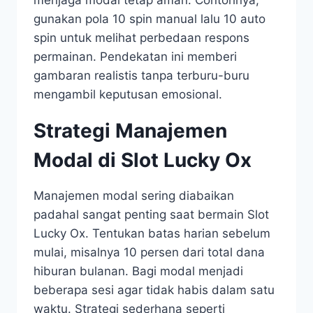
menjaga modal tetap aman. Contohnya,
gunakan pola 10 spin manual lalu 10 auto
spin untuk melihat perbedaan respons
permainan. Pendekatan ini memberi
gambaran realistis tanpa terburu-buru
mengambil keputusan emosional.
Strategi Manajemen
Modal di Slot Lucky Ox
Manajemen modal sering diabaikan
padahal sangat penting saat bermain Slot
Lucky Ox. Tentukan batas harian sebelum
mulai, misalnya 10 persen dari total dana
hiburan bulanan. Bagi modal menjadi
beberapa sesi agar tidak habis dalam satu
waktu. Strategi sederhana seperti