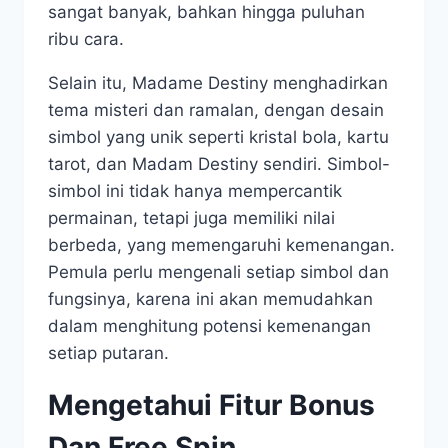
sangat banyak, bahkan hingga puluhan
ribu cara.
Selain itu, Madame Destiny menghadirkan
tema misteri dan ramalan, dengan desain
simbol yang unik seperti kristal bola, kartu
tarot, dan Madam Destiny sendiri. Simbol-
simbol ini tidak hanya mempercantik
permainan, tetapi juga memiliki nilai
berbeda, yang memengaruhi kemenangan.
Pemula perlu mengenali setiap simbol dan
fungsinya, karena ini akan memudahkan
dalam menghitung potensi kemenangan
setiap putaran.
Mengetahui Fitur Bonus
Dan Free Spin