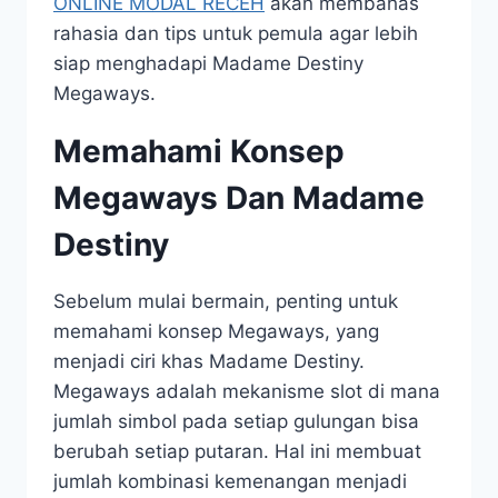
ONLINE MODAL RECEH
akan membahas
rahasia dan tips untuk pemula agar lebih
siap menghadapi Madame Destiny
Megaways.
Memahami Konsep
Megaways Dan Madame
Destiny
Sebelum mulai bermain, penting untuk
memahami konsep Megaways, yang
menjadi ciri khas Madame Destiny.
Megaways adalah mekanisme slot di mana
jumlah simbol pada setiap gulungan bisa
berubah setiap putaran. Hal ini membuat
jumlah kombinasi kemenangan menjadi