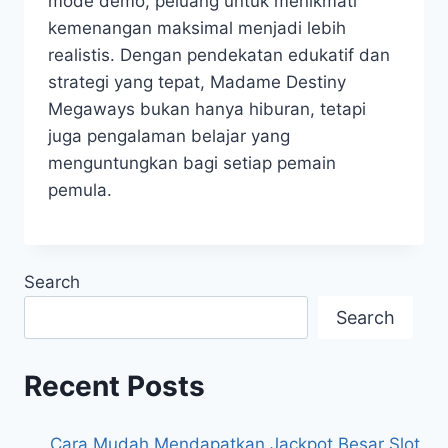
mode demo, peluang untuk menikmati
kemenangan maksimal menjadi lebih
realistis. Dengan pendekatan edukatif dan
strategi yang tepat, Madame Destiny
Megaways bukan hanya hiburan, tetapi
juga pengalaman belajar yang
menguntungkan bagi setiap pemain
pemula.
Search
Search
Recent Posts
Cara Mudah Mendapatkan Jackpot Besar Slot