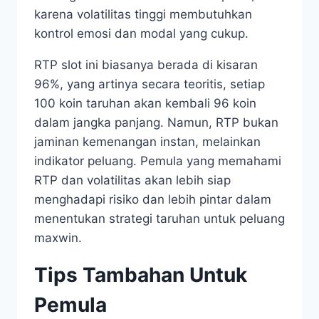
karena volatilitas tinggi membutuhkan
kontrol emosi dan modal yang cukup.
RTP slot ini biasanya berada di kisaran
96%, yang artinya secara teoritis, setiap
100 koin taruhan akan kembali 96 koin
dalam jangka panjang. Namun, RTP bukan
jaminan kemenangan instan, melainkan
indikator peluang. Pemula yang memahami
RTP dan volatilitas akan lebih siap
menghadapi risiko dan lebih pintar dalam
menentukan strategi taruhan untuk peluang
maxwin.
Tips Tambahan Untuk
Pemula