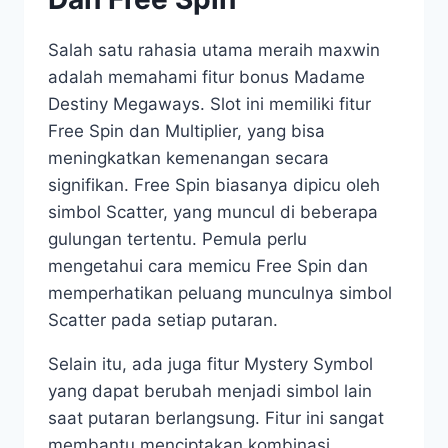
Salah satu rahasia utama meraih maxwin
adalah memahami fitur bonus Madame
Destiny Megaways. Slot ini memiliki fitur
Free Spin dan Multiplier, yang bisa
meningkatkan kemenangan secara
signifikan. Free Spin biasanya dipicu oleh
simbol Scatter, yang muncul di beberapa
gulungan tertentu. Pemula perlu
mengetahui cara memicu Free Spin dan
memperhatikan peluang munculnya simbol
Scatter pada setiap putaran.
Selain itu, ada juga fitur Mystery Symbol
yang dapat berubah menjadi simbol lain
saat putaran berlangsung. Fitur ini sangat
membantu menciptakan kombinasi