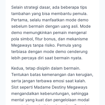
Selain strategi dasar, ada beberapa tips
tambahan yang bisa membantu pemula.
Pertama, selalu manfaatkan mode demo
sebelum bermain dengan uang asli. Mode
demo memungkinkan pemain mengenal
pola simbol, fitur bonus, dan mekanisme
Megaways tanpa risiko. Pemula yang
terbiasa dengan mode demo cenderung
lebih percaya diri saat bermain nyata.
Kedua, tetap disiplin dalam bermain.
Tentukan batas kemenangan dan kerugian,
serta jangan terbawa emosi saat kalah.
Slot seperti Madame Destiny Megaways
mengandalkan keberuntungan, sehingga
mental yang kuat dan pengelolaan modal