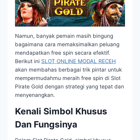
Namun, banyak pemain masih bingung
bagaimana cara memaksimalkan peluang
mendapatkan free spin secara efektif.
Berikut ini
SLOT ONLINE MODAL RECEH
akan membahas berbagai trik pintar untuk
mempermudahmu meraih free spin di Slot
Pirate Gold dengan strategi yang tepat dan
menyenangkan.
Kenali Simbol Khusus
Dan Fungsinya