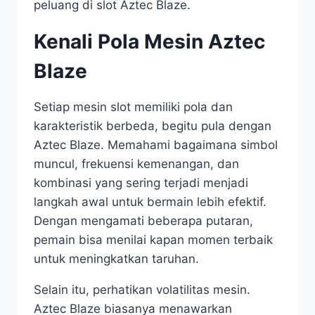
peluang di slot Aztec Blaze.
Kenali Pola Mesin Aztec
Blaze
Setiap mesin slot memiliki pola dan
karakteristik berbeda, begitu pula dengan
Aztec Blaze. Memahami bagaimana simbol
muncul, frekuensi kemenangan, dan
kombinasi yang sering terjadi menjadi
langkah awal untuk bermain lebih efektif.
Dengan mengamati beberapa putaran,
pemain bisa menilai kapan momen terbaik
untuk meningkatkan taruhan.
Selain itu, perhatikan volatilitas mesin.
Aztec Blaze biasanya menawarkan