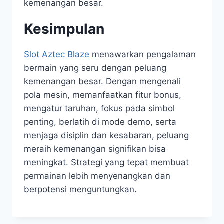
kemenangan besar.
Kesimpulan
Slot Aztec Blaze
menawarkan pengalaman
bermain yang seru dengan peluang
kemenangan besar. Dengan mengenali
pola mesin, memanfaatkan fitur bonus,
mengatur taruhan, fokus pada simbol
penting, berlatih di mode demo, serta
menjaga disiplin dan kesabaran, peluang
meraih kemenangan signifikan bisa
meningkat. Strategi yang tepat membuat
permainan lebih menyenangkan dan
berpotensi menguntungkan.