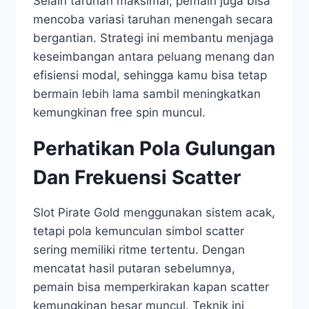
Selain taruhan maksimal, pemain juga bisa
mencoba variasi taruhan menengah secara
bergantian. Strategi ini membantu menjaga
keseimbangan antara peluang menang dan
efisiensi modal, sehingga kamu bisa tetap
bermain lebih lama sambil meningkatkan
kemungkinan free spin muncul.
Perhatikan Pola Gulungan
Dan Frekuensi Scatter
Slot Pirate Gold menggunakan sistem acak,
tetapi pola kemunculan simbol scatter
sering memiliki ritme tertentu. Dengan
mencatat hasil putaran sebelumnya,
pemain bisa memperkirakan kapan scatter
kemungkinan besar muncul. Teknik ini