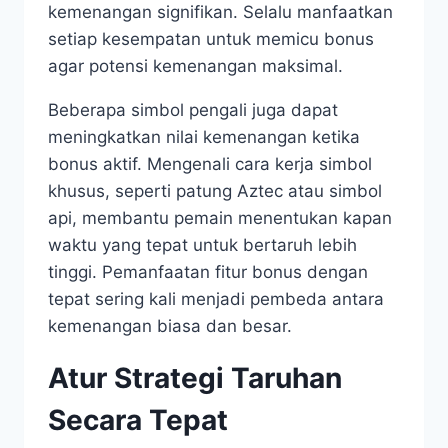
kemenangan signifikan. Selalu manfaatkan
setiap kesempatan untuk memicu bonus
agar potensi kemenangan maksimal.
Beberapa simbol pengali juga dapat
meningkatkan nilai kemenangan ketika
bonus aktif. Mengenali cara kerja simbol
khusus, seperti patung Aztec atau simbol
api, membantu pemain menentukan kapan
waktu yang tepat untuk bertaruh lebih
tinggi. Pemanfaatan fitur bonus dengan
tepat sering kali menjadi pembeda antara
kemenangan biasa dan besar.
Atur Strategi Taruhan
Secara Tepat