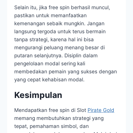
Selain itu, jika free spin berhasil muncul,
pastikan untuk memanfaatkan
kemenangan sebaik mungkin. Jangan
langsung tergoda untuk terus bermain
tanpa strategi, karena hal ini bisa
mengurangi peluang menang besar di
putaran selanjutnya. Disiplin dalam
pengelolaan modal sering kali
membedakan pemain yang sukses dengan
yang cepat kehabisan modal.
Kesimpulan
Mendapatkan free spin di Slot
Pirate Gold
memang membutuhkan strategi yang
tepat, pemahaman simbol, dan