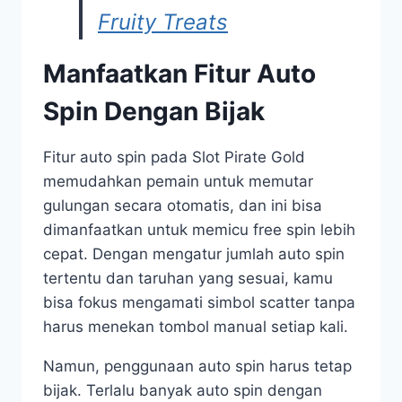
Fruity Treats
Manfaatkan Fitur Auto
Spin Dengan Bijak
Fitur auto spin pada Slot Pirate Gold
memudahkan pemain untuk memutar
gulungan secara otomatis, dan ini bisa
dimanfaatkan untuk memicu free spin lebih
cepat. Dengan mengatur jumlah auto spin
tertentu dan taruhan yang sesuai, kamu
bisa fokus mengamati simbol scatter tanpa
harus menekan tombol manual setiap kali.
Namun, penggunaan auto spin harus tetap
bijak. Terlalu banyak auto spin dengan