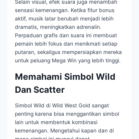
Selain visual, efek suara juga menambah
sensasi kemenangan. Ketika fitur bonus
aktif, musik latar berubah menjadi lebih
dramatis, meningkatkan adrenalin.
Perpaduan grafis dan suara ini membuat
pemain lebih fokus dan menikmati setiap
putaran, sekaligus mempersiapkan mereka
untuk peluang Mega Win yang lebih tinggi.
Memahami Simbol Wild
Dan Scatter
Simbol Wild di Wild West Gold sangat
penting karena bisa menggantikan simbol
lain untuk membentuk kombinasi
kemenangan. Mengetahui kapan dan di