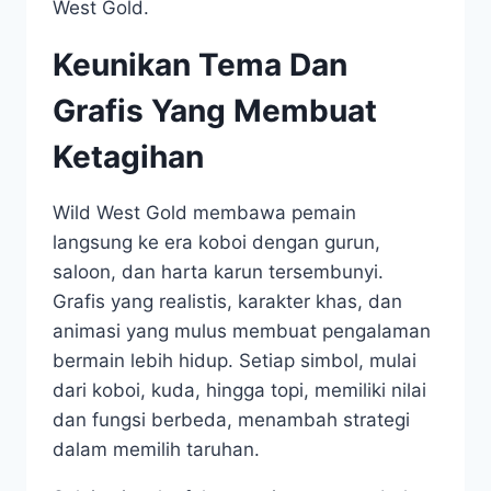
West Gold.
Keunikan Tema Dan
Grafis Yang Membuat
Ketagihan
Wild West Gold membawa pemain
langsung ke era koboi dengan gurun,
saloon, dan harta karun tersembunyi.
Grafis yang realistis, karakter khas, dan
animasi yang mulus membuat pengalaman
bermain lebih hidup. Setiap simbol, mulai
dari koboi, kuda, hingga topi, memiliki nilai
dan fungsi berbeda, menambah strategi
dalam memilih taruhan.