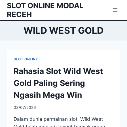
Skip
SLOT ONLINE MODAL
to
RECEH
content
WILD WEST GOLD
SLOT ONLINE
Rahasia Slot Wild West
Gold Paling Sering
Ngasih Mega Win
03/07/2026
Dalam dunia permainan slot, Wild West
Gold telah menjadi favorit banyak orang