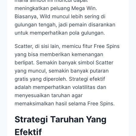
mana simbol ini muncul dapat
meningkatkan peluang Mega Win.
Biasanya, Wild muncul lebih sering di
gulungan tengah, jadi pemain disarankan
untuk memperhatikan pola gulungan.
Scatter, di sisi lain, memicu fitur Free Spins
yang bisa memberikan kemenangan
berlipat. Semakin banyak simbol Scatter
yang muncul, semakin banyak putaran
gratis yang diperoleh. Strategi efektif
adalah memperhatikan volatilitas dan
menyesuaikan taruhan agar
memaksimalkan hasil selama Free Spins.
Strategi Taruhan Yang
Efektif