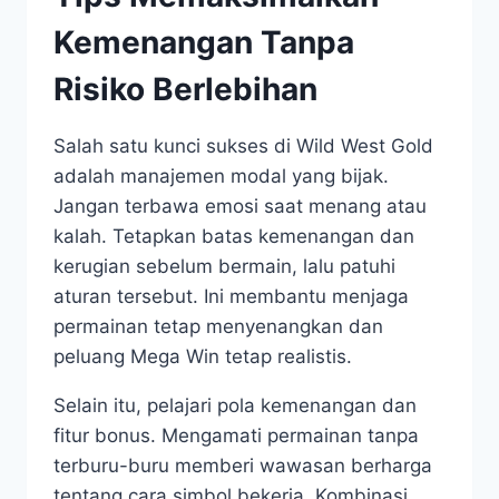
Kemenangan Tanpa
Risiko Berlebihan
Salah satu kunci sukses di Wild West Gold
adalah manajemen modal yang bijak.
Jangan terbawa emosi saat menang atau
kalah. Tetapkan batas kemenangan dan
kerugian sebelum bermain, lalu patuhi
aturan tersebut. Ini membantu menjaga
permainan tetap menyenangkan dan
peluang Mega Win tetap realistis.
Selain itu, pelajari pola kemenangan dan
fitur bonus. Mengamati permainan tanpa
terburu-buru memberi wawasan berharga
tentang cara simbol bekerja. Kombinasi