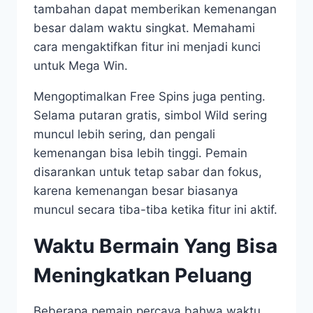
tambahan dapat memberikan kemenangan
besar dalam waktu singkat. Memahami
cara mengaktifkan fitur ini menjadi kunci
untuk Mega Win.
Mengoptimalkan Free Spins juga penting.
Selama putaran gratis, simbol Wild sering
muncul lebih sering, dan pengali
kemenangan bisa lebih tinggi. Pemain
disarankan untuk tetap sabar dan fokus,
karena kemenangan besar biasanya
muncul secara tiba-tiba ketika fitur ini aktif.
Waktu Bermain Yang Bisa
Meningkatkan Peluang
Beberapa pemain percaya bahwa waktu