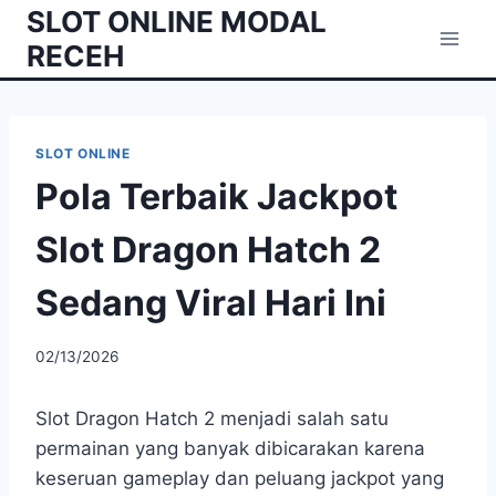
Skip
SLOT ONLINE MODAL
to
RECEH
content
SLOT ONLINE
Pola Terbaik Jackpot
Slot Dragon Hatch 2
Sedang Viral Hari Ini
02/13/2026
Slot Dragon Hatch 2 menjadi salah satu
permainan yang banyak dibicarakan karena
keseruan gameplay dan peluang jackpot yang