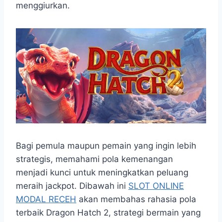
menggiurkan.
Bagi pemula maupun pemain yang ingin lebih
strategis, memahami pola kemenangan
menjadi kunci untuk meningkatkan peluang
meraih jackpot. Dibawah ini
SLOT ONLINE
MODAL RECEH
akan membahas rahasia pola
terbaik Dragon Hatch 2, strategi bermain yang