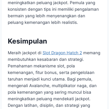
meningkatkan peluang jackpot. Pemula yang
konsisten dengan tips ini memiliki pengalaman
bermain yang lebih menyenangkan dan
peluang kemenangan lebih realistis.
Kesimpulan
Meraih jackpot di
Slot Dragon Hatch 2
memang
membutuhkan kesabaran dan strategi.
Pemahaman mekanisme slot, pola
kemenangan, fitur bonus, serta pengelolaan
taruhan menjadi kunci utama. Bagi pemula,
mengenali Avalanche, multiplikator naga, dan
pola kemenangan yang sering muncul bisa
meningkatkan peluang mendekati jackpot.
Dengan latihan, disiplin, dan strategi yang