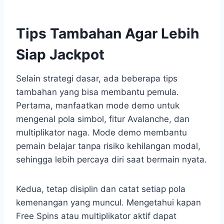
Tips Tambahan Agar Lebih
Siap Jackpot
Selain strategi dasar, ada beberapa tips
tambahan yang bisa membantu pemula.
Pertama, manfaatkan mode demo untuk
mengenal pola simbol, fitur Avalanche, dan
multiplikator naga. Mode demo membantu
pemain belajar tanpa risiko kehilangan modal,
sehingga lebih percaya diri saat bermain nyata.
Kedua, tetap disiplin dan catat setiap pola
kemenangan yang muncul. Mengetahui kapan
Free Spins atau multiplikator aktif dapat