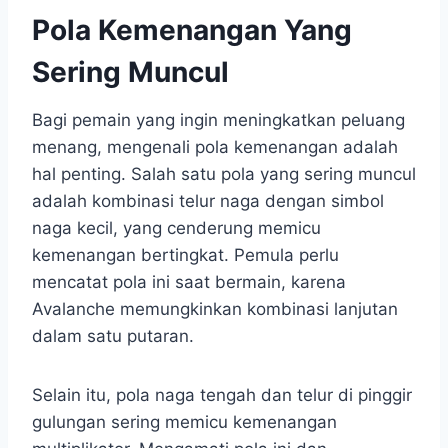
Pola Kemenangan Yang
Sering Muncul
Bagi pemain yang ingin meningkatkan peluang
menang, mengenali pola kemenangan adalah
hal penting. Salah satu pola yang sering muncul
adalah kombinasi telur naga dengan simbol
naga kecil, yang cenderung memicu
kemenangan bertingkat. Pemula perlu
mencatat pola ini saat bermain, karena
Avalanche memungkinkan kombinasi lanjutan
dalam satu putaran.
Selain itu, pola naga tengah dan telur di pinggir
gulungan sering memicu kemenangan