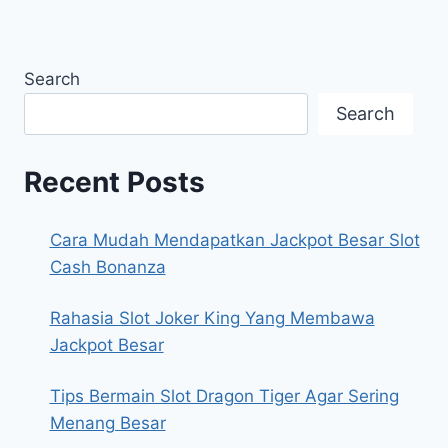
Search
Search
Recent Posts
Cara Mudah Mendapatkan Jackpot Besar Slot
Cash Bonanza
Rahasia Slot Joker King Yang Membawa
Jackpot Besar
Tips Bermain Slot Dragon Tiger Agar Sering
Menang Besar