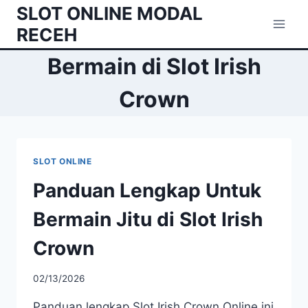
Skip
SLOT ONLINE MODAL
to
RECEH
content
Bermain di Slot Irish
Crown
SLOT ONLINE
Panduan Lengkap Untuk
Bermain Jitu di Slot Irish
Crown
02/13/2026
Panduan lengkap Slot Irish Crown Online ini