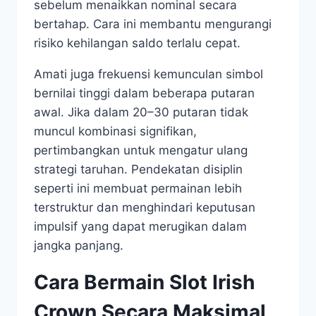
sebelum menaikkan nominal secara
bertahap. Cara ini membantu mengurangi
risiko kehilangan saldo terlalu cepat.
Amati juga frekuensi kemunculan simbol
bernilai tinggi dalam beberapa putaran
awal. Jika dalam 20–30 putaran tidak
muncul kombinasi signifikan,
pertimbangkan untuk mengatur ulang
strategi taruhan. Pendekatan disiplin
seperti ini membuat permainan lebih
terstruktur dan menghindari keputusan
impulsif yang dapat merugikan dalam
jangka panjang.
Cara Bermain Slot Irish
Crown Secara Maksimal