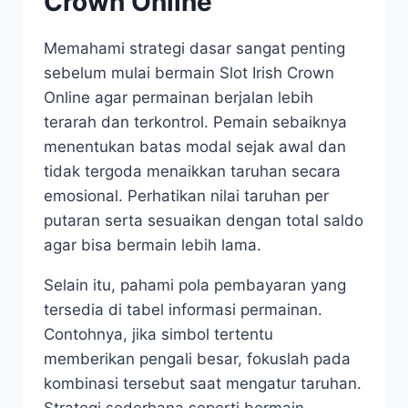
Crown Online
Memahami strategi dasar sangat penting
sebelum mulai bermain Slot Irish Crown
Online agar permainan berjalan lebih
terarah dan terkontrol. Pemain sebaiknya
menentukan batas modal sejak awal dan
tidak tergoda menaikkan taruhan secara
emosional. Perhatikan nilai taruhan per
putaran serta sesuaikan dengan total saldo
agar bisa bermain lebih lama.
Selain itu, pahami pola pembayaran yang
tersedia di tabel informasi permainan.
Contohnya, jika simbol tertentu
memberikan pengali besar, fokuslah pada
kombinasi tersebut saat mengatur taruhan.