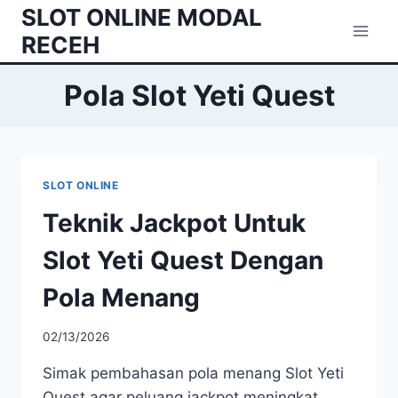
Skip
SLOT ONLINE MODAL
to
RECEH
content
Pola Slot Yeti Quest
SLOT ONLINE
Teknik Jackpot Untuk
Slot Yeti Quest Dengan
Pola Menang
02/13/2026
Simak pembahasan pola menang Slot Yeti
Quest agar peluang jackpot meningkat