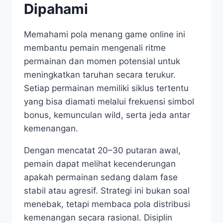
Dipahami
Memahami pola menang game online ini
membantu pemain mengenali ritme
permainan dan momen potensial untuk
meningkatkan taruhan secara terukur.
Setiap permainan memiliki siklus tertentu
yang bisa diamati melalui frekuensi simbol
bonus, kemunculan wild, serta jeda antar
kemenangan.
Dengan mencatat 20–30 putaran awal,
pemain dapat melihat kecenderungan
apakah permainan sedang dalam fase
stabil atau agresif. Strategi ini bukan soal
menebak, tetapi membaca pola distribusi
kemenangan secara rasional. Disiplin