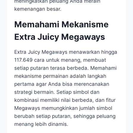
meningkatkan peluang Anda meraih
kemenangan besar.
Memahami Mekanisme
Extra Juicy Megaways
Extra Juicy Megaways menawarkan hingga
117.649 cara untuk menang, membuat
setiap putaran terasa berbeda. Memahami
mekanisme permainan adalah langkah
pertama agar Anda bisa merencanakan
strategi bermain. Setiap simbol dan
kombinasi memiliki nilai berbeda, dan fitur
Megaways memungkinkan jumlah simbol
berubah setiap putaran, sehingga peluang
menang lebih dinamis.