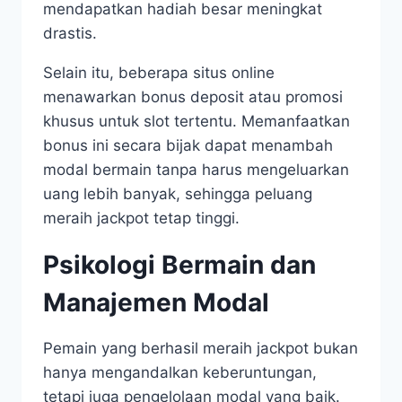
mendapatkan hadiah besar meningkat
drastis.
Selain itu, beberapa situs online
menawarkan bonus deposit atau promosi
khusus untuk slot tertentu. Memanfaatkan
bonus ini secara bijak dapat menambah
modal bermain tanpa harus mengeluarkan
uang lebih banyak, sehingga peluang
meraih jackpot tetap tinggi.
Psikologi Bermain dan
Manajemen Modal
Pemain yang berhasil meraih jackpot bukan
hanya mengandalkan keberuntungan,
tetapi juga pengelolaan modal yang baik.