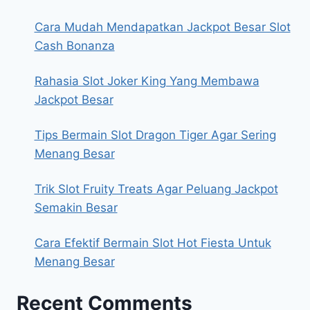
Cara Mudah Mendapatkan Jackpot Besar Slot
Cash Bonanza
Rahasia Slot Joker King Yang Membawa
Jackpot Besar
Tips Bermain Slot Dragon Tiger Agar Sering
Menang Besar
Trik Slot Fruity Treats Agar Peluang Jackpot
Semakin Besar
Cara Efektif Bermain Slot Hot Fiesta Untuk
Menang Besar
Recent Comments