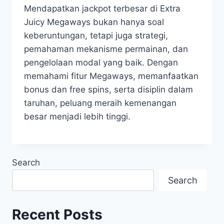
Mendapatkan jackpot terbesar di Extra
Juicy Megaways bukan hanya soal
keberuntungan, tetapi juga strategi,
pemahaman mekanisme permainan, dan
pengelolaan modal yang baik. Dengan
memahami fitur Megaways, memanfaatkan
bonus dan free spins, serta disiplin dalam
taruhan, peluang meraih kemenangan
besar menjadi lebih tinggi.
Search
Search
Recent Posts