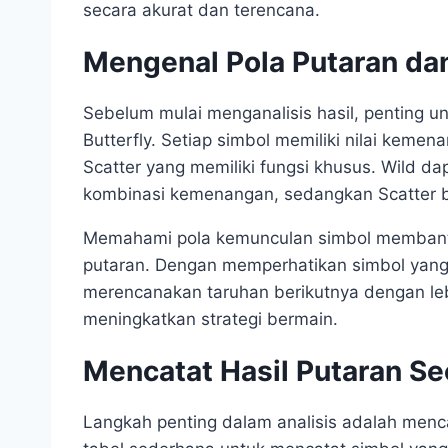
secara akurat dan terencana.
Mengenal Pola Putaran da
Sebelum mulai menganalisis hasil, penting u
Butterfly. Setiap simbol memiliki nilai kem
Scatter yang memiliki fungsi khusus. Wild d
kombinasi kemenangan, sedangkan Scatter bi
Memahami pola kemunculan simbol membantu
putaran. Dengan memperhatikan simbol yang 
merencanakan taruhan berikutnya dengan lebi
meningkatkan strategi bermain.
Mencatat Hasil Putaran Se
Langkah penting dalam analisis adalah menc