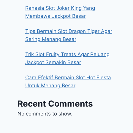
Rahasia Slot Joker King Yang
Membawa Jackpot Besar
Tips Bermain Slot Dragon Tiger Agar
Sering Menang Besar
Trik Slot Fruity Treats Agar Peluang
Jackpot Semakin Besar
Cara Efektif Bermain Slot Hot Fiesta
Untuk Menang Besar
Recent Comments
No comments to show.