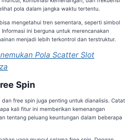
g muncul, kombinasi kemenangan, dan frekuensi
lihat pola dalam jangka waktu tertentu.
bisa mengetahui tren sementara, seperti simbol
. Informasi ini berguna untuk merencanakan
inan menjadi lebih terkontrol dan terstruktur.
nemukan Pola Scatter Slot
za
ree Spin
dan free spin juga penting untuk dianalisis. Catat
apa kali fitur ini memberikan kemenangan
an tentang peluang keuntungan dalam beberapa
tambahan yang muncul selama free spin. Dengan