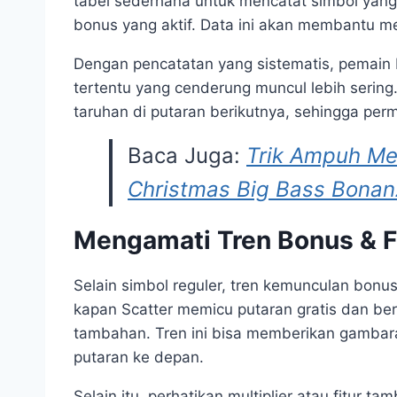
tabel sederhana untuk mencatat simbol yan
bonus yang aktif. Data ini akan membantu me
Dengan pencatatan yang sistematis, pemain 
tertentu yang cenderung muncul lebih sering
taruhan di putaran berikutnya, sehingga perma
Baca Juga:
Trik Ampuh Me
Christmas Big Bass Bonan
Mengamati Tren Bonus & F
Selain simbol reguler, tren kemunculan bonus 
kapan Scatter memicu putaran gratis dan ber
tambahan. Tren ini bisa memberikan gambar
putaran ke depan.
Selain itu, perhatikan multiplier atau fitur 