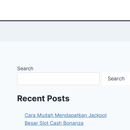
Search
Search
Recent Posts
Cara Mudah Mendapatkan Jackpot
Besar Slot Cash Bonanza