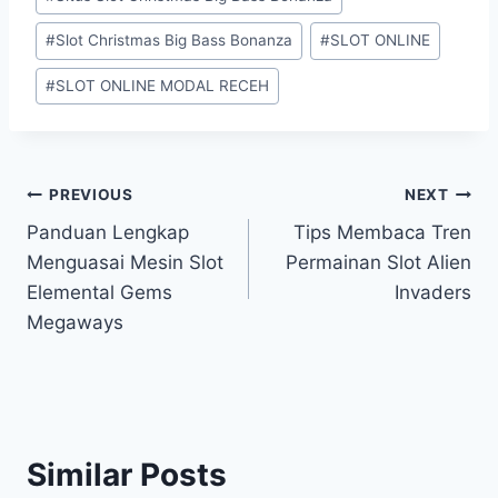
Tags:
s
b
e
g
e
e
A
o
n
r
#
Slot Christmas Big Bass Bonanza
#
SLOT ONLINE
p
o
g
a
p
k
e
m
#
SLOT ONLINE MODAL RECEH
r
Post
PREVIOUS
NEXT
Panduan Lengkap
Tips Membaca Tren
navigation
Menguasai Mesin Slot
Permainan Slot Alien
Elemental Gems
Invaders
Megaways
Similar Posts