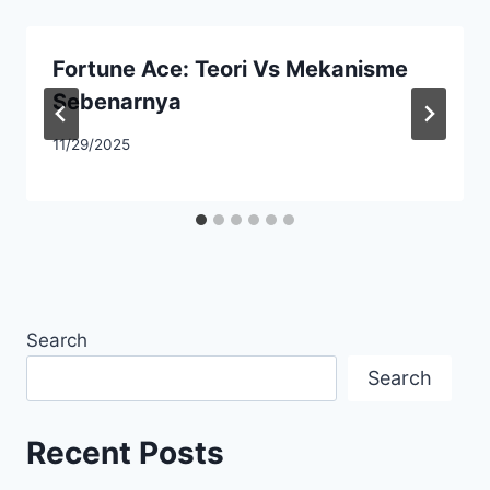
Fortune Ace: Teori Vs Mekanisme
Sebenarnya
11/29/2025
Search
Search
Recent Posts