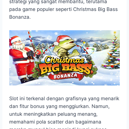
strategi yang sangat membantu, terutama
pada game populer seperti Christmas Big Bass
Bonanza.
Slot ini terkenal dengan grafisnya yang menarik
dan fitur bonus yang menggiurkan. Namun,
untuk meningkatkan peluang menang,
memahami pola scatter dan bagaimana