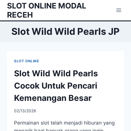
Skip
SLOT ONLINE MODAL
to
RECEH
content
Slot Wild Wild Pearls JP
SLOT ONLINE
Slot Wild Wild Pearls
Cocok Untuk Pencari
Kemenangan Besar
02/13/2026
Permainan slot telah menjadi hiburan yang
menarik bagi banyak orang yang ingin