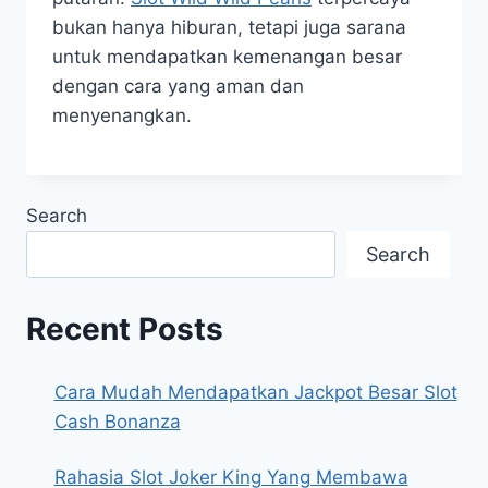
bukan hanya hiburan, tetapi juga sarana
untuk mendapatkan kemenangan besar
dengan cara yang aman dan
menyenangkan.
Search
Search
Recent Posts
Cara Mudah Mendapatkan Jackpot Besar Slot
Cash Bonanza
Rahasia Slot Joker King Yang Membawa