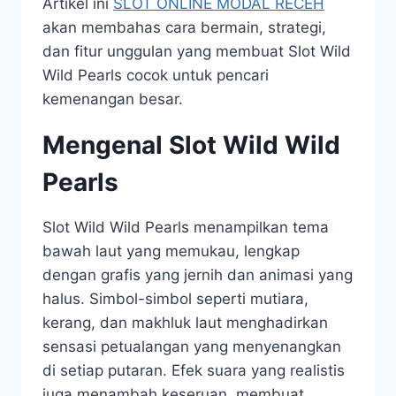
Artikel ini
SLOT ONLINE MODAL RECEH
akan membahas cara bermain, strategi,
dan fitur unggulan yang membuat Slot Wild
Wild Pearls cocok untuk pencari
kemenangan besar.
Mengenal Slot Wild Wild
Pearls
Slot Wild Wild Pearls menampilkan tema
bawah laut yang memukau, lengkap
dengan grafis yang jernih dan animasi yang
halus. Simbol-simbol seperti mutiara,
kerang, dan makhluk laut menghadirkan
sensasi petualangan yang menyenangkan
di setiap putaran. Efek suara yang realistis
juga menambah keseruan, membuat