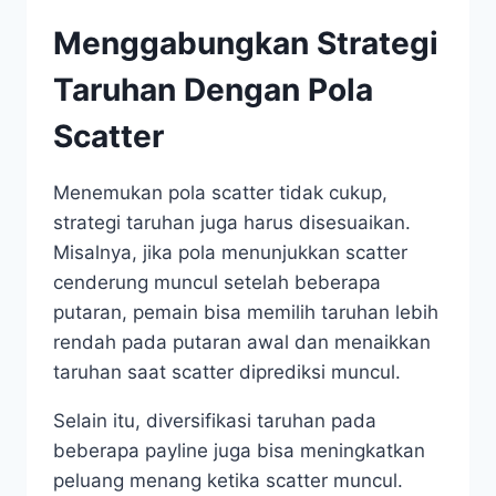
Menggabungkan Strategi
Taruhan Dengan Pola
Scatter
Menemukan pola scatter tidak cukup,
strategi taruhan juga harus disesuaikan.
Misalnya, jika pola menunjukkan scatter
cenderung muncul setelah beberapa
putaran, pemain bisa memilih taruhan lebih
rendah pada putaran awal dan menaikkan
taruhan saat scatter diprediksi muncul.
Selain itu, diversifikasi taruhan pada
beberapa payline juga bisa meningkatkan
peluang menang ketika scatter muncul.