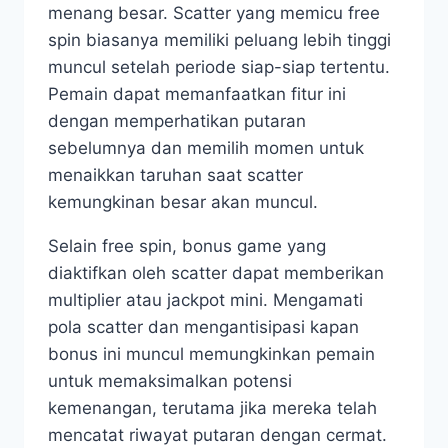
menang besar. Scatter yang memicu free
spin biasanya memiliki peluang lebih tinggi
muncul setelah periode siap-siap tertentu.
Pemain dapat memanfaatkan fitur ini
dengan memperhatikan putaran
sebelumnya dan memilih momen untuk
menaikkan taruhan saat scatter
kemungkinan besar akan muncul.
Selain free spin, bonus game yang
diaktifkan oleh scatter dapat memberikan
multiplier atau jackpot mini. Mengamati
pola scatter dan mengantisipasi kapan
bonus ini muncul memungkinkan pemain
untuk memaksimalkan potensi
kemenangan, terutama jika mereka telah
mencatat riwayat putaran dengan cermat.