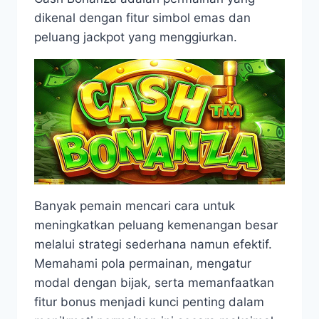
dikenal dengan fitur simbol emas dan
peluang jackpot yang menggiurkan.
Banyak pemain mencari cara untuk
meningkatkan peluang kemenangan besar
melalui strategi sederhana namun efektif.
Memahami pola permainan, mengatur
modal dengan bijak, serta memanfaatkan
fitur bonus menjadi kunci penting dalam