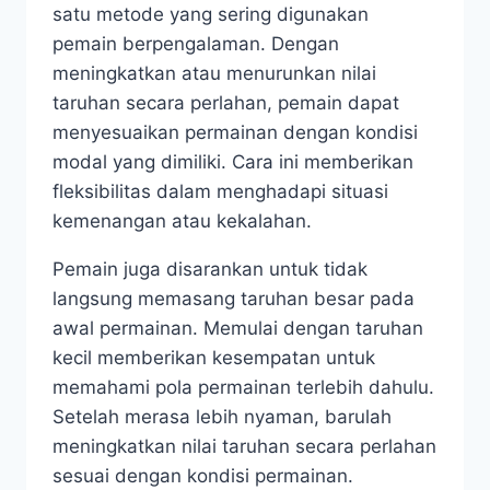
satu metode yang sering digunakan
pemain berpengalaman. Dengan
meningkatkan atau menurunkan nilai
taruhan secara perlahan, pemain dapat
menyesuaikan permainan dengan kondisi
modal yang dimiliki. Cara ini memberikan
fleksibilitas dalam menghadapi situasi
kemenangan atau kekalahan.
Pemain juga disarankan untuk tidak
langsung memasang taruhan besar pada
awal permainan. Memulai dengan taruhan
kecil memberikan kesempatan untuk
memahami pola permainan terlebih dahulu.
Setelah merasa lebih nyaman, barulah
meningkatkan nilai taruhan secara perlahan
sesuai dengan kondisi permainan.