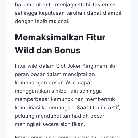
baik membantu menjaga stabilitas emosi
sehingga keputusan taruhan dapat diambil
dengan lebih rasional.
Memaksimalkan Fitur
Wild dan Bonus
Fitur wild dalam Slot Joker King memiliki
peran besar dalam menciptakan
kemenangan besar. Wild dapat
menggantikan simbol lain sehingga
memperbesar kemungkinan membentuk
kombinasi kemenangan. Saat fitur ini aktif,
peluang mendapatkan hadiah besar
meningkat secara signifikan.
Fitur bonus juga menjadi daya tarik utama