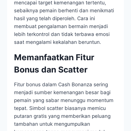
mencapai target kemenangan tertentu,
sebaiknya pemain berhenti dan menikmati
hasil yang telah diperoleh. Cara ini
membuat pengalaman bermain menjadi
lebih terkontrol dan tidak terbawa emosi
saat mengalami kekalahan beruntun.
Memanfaatkan Fitur
Bonus dan Scatter
Fitur bonus dalam Cash Bonanza sering
menjadi sumber kemenangan besar bagi
pemain yang sabar menunggu momentum
tepat. Simbol scatter biasanya memicu
putaran gratis yang memberikan peluang
tambahan untuk mengumpulkan