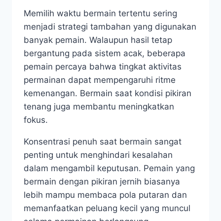
Memilih waktu bermain tertentu sering
menjadi strategi tambahan yang digunakan
banyak pemain. Walaupun hasil tetap
bergantung pada sistem acak, beberapa
pemain percaya bahwa tingkat aktivitas
permainan dapat mempengaruhi ritme
kemenangan. Bermain saat kondisi pikiran
tenang juga membantu meningkatkan
fokus.
Konsentrasi penuh saat bermain sangat
penting untuk menghindari kesalahan
dalam mengambil keputusan. Pemain yang
bermain dengan pikiran jernih biasanya
lebih mampu membaca pola putaran dan
memanfaatkan peluang kecil yang muncul