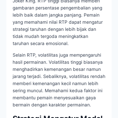
Joker King. RTP tinggi biasanya memberi
gambaran persentase pengembalian yang
lebih baik dalam jangka panjang. Pemain
yang memahami nilai RTP dapat mengatur
strategi taruhan dengan lebih bijak dan
tidak mudah tergoda meningkatkan
taruhan secara emosional.
Selain RTP, volatilitas juga mempengaruhi
hasil permainan. Volatilitas tinggi biasanya
menghadirkan kemenangan besar namun
jarang terjadi. Sebaliknya, volatilitas rendah
memberi kemenangan kecil namun lebih
sering muncul. Memahami kedua faktor ini
membantu pemain menyesuaikan gaya
bermain dengan karakter permainan.