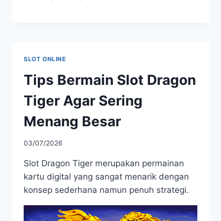
SLOT ONLINE
Tips Bermain Slot Dragon
Tiger Agar Sering
Menang Besar
03/07/2026
Slot Dragon Tiger merupakan permainan
kartu digital yang sangat menarik dengan
konsep sederhana namun penuh strategi.