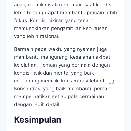
acak, memilih waktu bermain saat kondisi
lebih tenang dapat membantu pemain lebih
fokus. Kondisi pikiran yang tenang
memungkinkan pengambilan keputusan
yang lebih rasional.
Bermain pada waktu yang nyaman juga
membantu mengurangi kesalahan akibat
kelelahan. Pemain yang bermain dengan
kondisi fisik dan mental yang baik
cenderung memiliki konsentrasi lebih tinggi.
Konsentrasi yang baik membantu pemain
memperhatikan setiap pola permainan
dengan lebih detail.
Kesimpulan