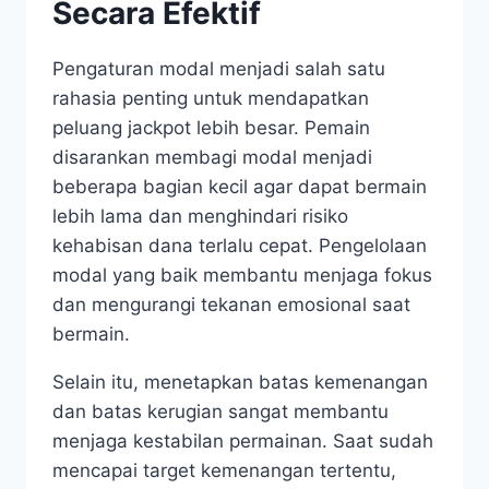
Secara Efektif
Pengaturan modal menjadi salah satu
rahasia penting untuk mendapatkan
peluang jackpot lebih besar. Pemain
disarankan membagi modal menjadi
beberapa bagian kecil agar dapat bermain
lebih lama dan menghindari risiko
kehabisan dana terlalu cepat. Pengelolaan
modal yang baik membantu menjaga fokus
dan mengurangi tekanan emosional saat
bermain.
Selain itu, menetapkan batas kemenangan
dan batas kerugian sangat membantu
menjaga kestabilan permainan. Saat sudah
mencapai target kemenangan tertentu,