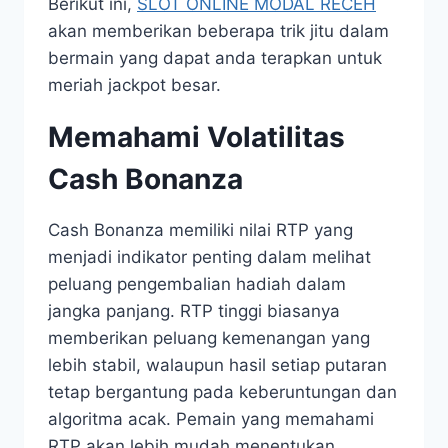
Berikut ini,
SLOT ONLINE MODAL RECEH
akan memberikan beberapa trik jitu dalam
bermain yang dapat anda terapkan untuk
meriah jackpot besar.
Memahami Volatilitas
Cash Bonanza
Cash Bonanza memiliki nilai RTP yang
menjadi indikator penting dalam melihat
peluang pengembalian hadiah dalam
jangka panjang. RTP tinggi biasanya
memberikan peluang kemenangan yang
lebih stabil, walaupun hasil setiap putaran
tetap bergantung pada keberuntungan dan
algoritma acak. Pemain yang memahami
RTP akan lebih mudah menentukan