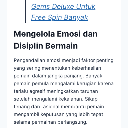
Gems Deluxe Untuk
Free Spin Banyak
Mengelola Emosi dan
Disiplin Bermain
Pengendalian emosi menjadi faktor penting
yang sering menentukan keberhasilan
pemain dalam jangka panjang. Banyak
pemain pemula mengalami kerugian karena
terlalu agresif meningkatkan taruhan
setelah mengalami kekalahan. Sikap
tenang dan rasional membantu pemain
mengambil keputusan yang lebih tepat
selama permainan berlangsung.