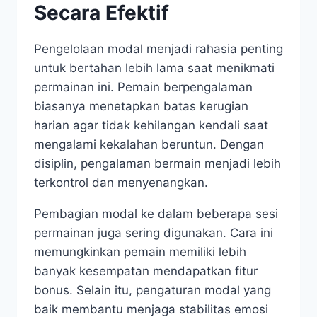
Secara Efektif
Pengelolaan modal menjadi rahasia penting
untuk bertahan lebih lama saat menikmati
permainan ini. Pemain berpengalaman
biasanya menetapkan batas kerugian
harian agar tidak kehilangan kendali saat
mengalami kekalahan beruntun. Dengan
disiplin, pengalaman bermain menjadi lebih
terkontrol dan menyenangkan.
Pembagian modal ke dalam beberapa sesi
permainan juga sering digunakan. Cara ini
memungkinkan pemain memiliki lebih
banyak kesempatan mendapatkan fitur
bonus. Selain itu, pengaturan modal yang
baik membantu menjaga stabilitas emosi