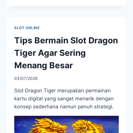
SLOT ONLINE
Tips Bermain Slot Dragon
Tiger Agar Sering
Menang Besar
03/07/2026
Slot Dragon Tiger merupakan permainan
kartu digital yang sangat menarik dengan
konsep sederhana namun penuh strategi.