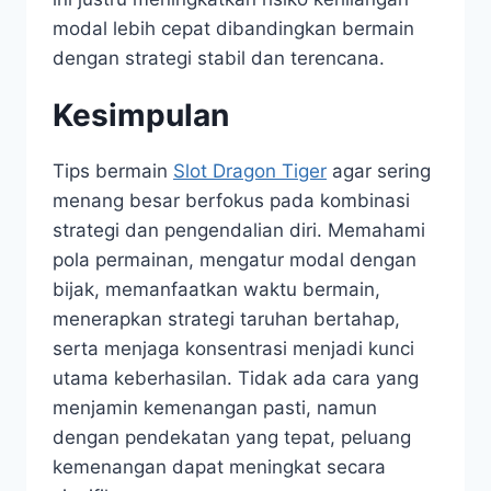
modal lebih cepat dibandingkan bermain
dengan strategi stabil dan terencana.
Kesimpulan
Tips bermain
Slot Dragon Tiger
agar sering
menang besar berfokus pada kombinasi
strategi dan pengendalian diri. Memahami
pola permainan, mengatur modal dengan
bijak, memanfaatkan waktu bermain,
menerapkan strategi taruhan bertahap,
serta menjaga konsentrasi menjadi kunci
utama keberhasilan. Tidak ada cara yang
menjamin kemenangan pasti, namun
dengan pendekatan yang tepat, peluang
kemenangan dapat meningkat secara