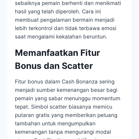
sebaiknya pemain berhenti dan menikmati
hasil yang telah diperoleh. Cara ini
membuat pengalaman bermain menjadi
lebih terkontrol dan tidak terbawa emosi
saat mengalami kekalahan beruntun.
Memanfaatkan Fitur
Bonus dan Scatter
Fitur bonus dalam Cash Bonanza sering
menjadi sumber kemenangan besar bagi
pemain yang sabar menunggu momentum
tepat. Simbol scatter biasanya memicu
putaran gratis yang memberikan peluang
tambahan untuk mengumpulkan
kemenangan tanpa mengurangi modal