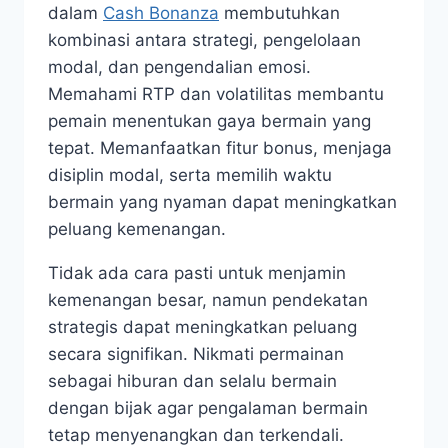
dalam
Cash Bonanza
membutuhkan
kombinasi antara strategi, pengelolaan
modal, dan pengendalian emosi.
Memahami RTP dan volatilitas membantu
pemain menentukan gaya bermain yang
tepat. Memanfaatkan fitur bonus, menjaga
disiplin modal, serta memilih waktu
bermain yang nyaman dapat meningkatkan
peluang kemenangan.
Tidak ada cara pasti untuk menjamin
kemenangan besar, namun pendekatan
strategis dapat meningkatkan peluang
secara signifikan. Nikmati permainan
sebagai hiburan dan selalu bermain
dengan bijak agar pengalaman bermain
tetap menyenangkan dan terkendali.