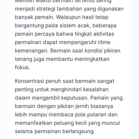
Memilih waktu bermain tertentu sering
menjadi strategi tambahan yang digunakan
banyak pemain. Walaupun hasil tetap
bergantung pada sistem acak, beberapa
pemain percaya bahwa tingkat aktivitas
permainan dapat mempengaruhi ritme
kemenangan. Bermain saat kondisi pikiran
tenang juga membantu meningkatkan
fokus.
Konsentrasi penuh saat bermain sangat
penting untuk menghindari kesalahan
dalam mengambil keputusan. Pemain yang
bermain dengan pikiran jernih biasanya
lebih mampu membaca pola putaran dan
memanfaatkan peluang kecil yang muncul
selama permainan berlangsung.