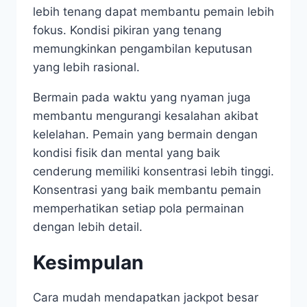
lebih tenang dapat membantu pemain lebih
fokus. Kondisi pikiran yang tenang
memungkinkan pengambilan keputusan
yang lebih rasional.
Bermain pada waktu yang nyaman juga
membantu mengurangi kesalahan akibat
kelelahan. Pemain yang bermain dengan
kondisi fisik dan mental yang baik
cenderung memiliki konsentrasi lebih tinggi.
Konsentrasi yang baik membantu pemain
memperhatikan setiap pola permainan
dengan lebih detail.
Kesimpulan
Cara mudah mendapatkan jackpot besar