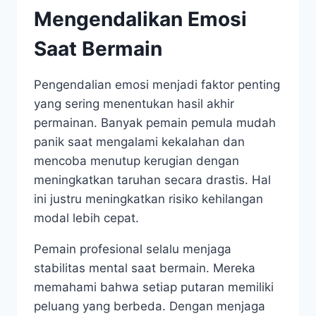
Mengendalikan Emosi
Saat Bermain
Pengendalian emosi menjadi faktor penting
yang sering menentukan hasil akhir
permainan. Banyak pemain pemula mudah
panik saat mengalami kekalahan dan
mencoba menutup kerugian dengan
meningkatkan taruhan secara drastis. Hal
ini justru meningkatkan risiko kehilangan
modal lebih cepat.
Pemain profesional selalu menjaga
stabilitas mental saat bermain. Mereka
memahami bahwa setiap putaran memiliki
peluang yang berbeda. Dengan menjaga