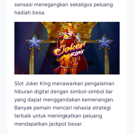
sensasi menegangkan sekaligus peluang
hadiah besa.
Slot Joker King menawarkan pengalaman
hiburan digital dengan simbol-simbol liar
yang dapat menggandakan kemenangan.
Banyak pemain mencari rahasia strategi
terbaik untuk meningkatkan peluang
mendapatkan jackpot besar.