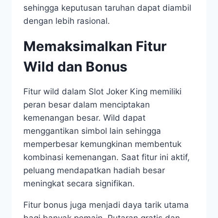
sehingga keputusan taruhan dapat diambil
dengan lebih rasional.
Memaksimalkan Fitur
Wild dan Bonus
Fitur wild dalam Slot Joker King memiliki
peran besar dalam menciptakan
kemenangan besar. Wild dapat
menggantikan simbol lain sehingga
memperbesar kemungkinan membentuk
kombinasi kemenangan. Saat fitur ini aktif,
peluang mendapatkan hadiah besar
meningkat secara signifikan.
Fitur bonus juga menjadi daya tarik utama
bagi banyak pemain. Putaran gratis dan